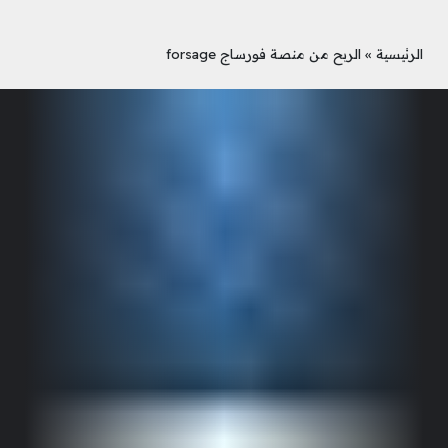
الرئيسية
»
الربح من منصة فورساج forsage