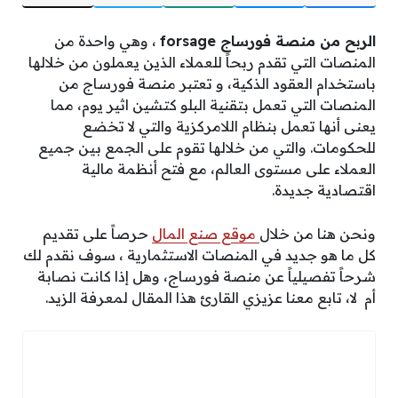
الربح من منصة فورساج forsage
، وهي واحدة من
المنصات التي تقدم ربحاً للعملاء الذين يعملون من خلالها
باستخدام العقود الذكية، و تعتبر منصة فورساج من
المنصات التي تعمل بتقنية البلو كتشين اثير يوم، مما
يعنى أنها تعمل بنظام اللامركزية والتي لا تخضع
للحكومات. والتي من خلالها تقوم على الجمع بين جميع
العملاء على مستوى العالم، مع فتح أنظمة مالية
اقتصادية جديدة.
ونحن هنا من خلال
موقع صنع المال
حرصاً على تقديم
كل ما هو جديد في المنصات الاستثمارية ، سوف نقدم لك
شرحاً تفصيلياً عن منصة فورساج، وهل إذا كانت نصابة
أم لا، تابع معنا عزيزي القارئ هذا المقال لمعرفة الزيد.