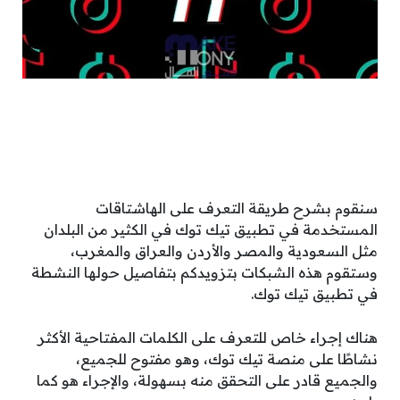
سنقوم بشرح طريقة التعرف على الهاشتاقات
المستخدمة في تطبيق تيك توك في الكثير من البلدان
مثل السعودية والمصر والأردن والعراق والمغرب،
وستقوم هذه الشبكات بتزويدكم بتفاصيل حولها النشطة
في تطبيق تيك توك.
هناك إجراء خاص للتعرف على الكلمات المفتاحية الأكثر
نشاطًا على منصة تيك توك، وهو مفتوح للجميع،
والجميع قادر على التحقق منه بسهولة، والإجراء هو كما