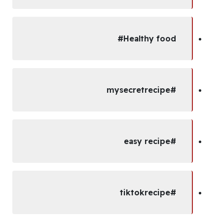
Healthy food#
#mysecretrecipe
#easy recipe
#tiktokrecipe