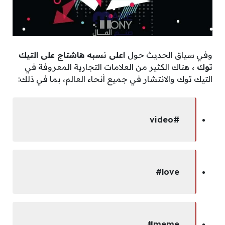
وفي سياق الحديث حول
اعلى نسبه هاشتاج على التيك
توك ،
هناك الكثير من العلامات التجارية المعروفة في
التيك توك والانتشار في جميع أنحاء العالم، بما في ذلك:
#video
love#
meme#