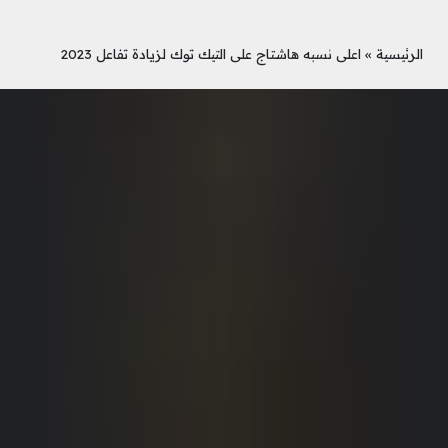
الرئيسية
»
اعلى نسبه هاشتاج على التيك توك لزيادة تفاعل 2023