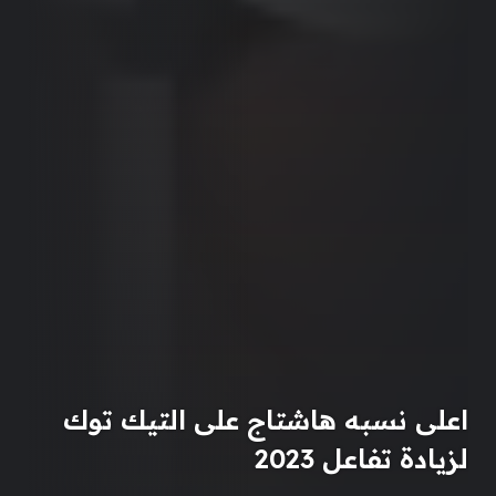
اعلى نسبه هاشتاج على التيك توك
لزيادة تفاعل 2023