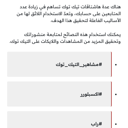
هناك عدة هاشتاقات تيك توك تساهم في زيادة عدد
المتابعين على حسابك، وتعدّ الاستخدام اللائق لها من
الأساليب الفاعلة لتحقيق هذا الهدف.
يمكنك استخدام هذه النصائح لمتابعة منشوراتك
وتحقيق المزيد من المشاهدات واللايكات على التيك توك.
#مشاهير_التيك_توك
#اكسبلورر
#راب