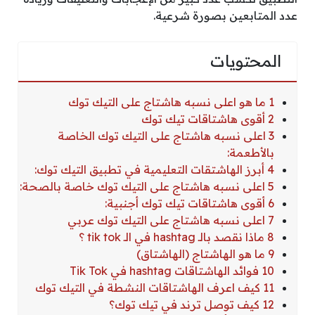
عدد المتابعين بصورة شرعية.
المحتويات
1 ما هو اعلى نسبه هاشتاج على التيك توك
2 أقوى هاشتاقات تيك توك
3 اعلى نسبه هاشتاج على التيك توك الخاصة
بالأطعمة:
4 أبرز الهاشتقات التعليمية في تطبيق التيك توك:
5 اعلى نسبه هاشتاج على التيك توك خاصة بالصحة:
6 أقوى هاشتاقات تيك توك أجنبية:
7 اعلى نسبه هاشتاج على التيك توك عربي
8 ماذا نقصد بالـ hashtag في الـ tik tok ؟
9 ما هو الهاشتاج (الهاشتاق)
10 فوائد الهاشتاقات hashtag في Tik Tok
11 كيف اعرف الهاشتاقات النشطة في التيك توك
12 كيف توصل ترند في تيك توك؟