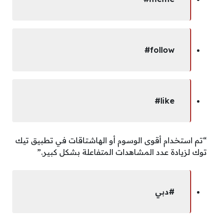
follow#
like#
“تم استخدام أقوى الوسوم أو الهاشتاقات في تطبيق تيك
توك لزيادة عدد المشاهدات المتفاعلة بشكل كبير.”
#دبي