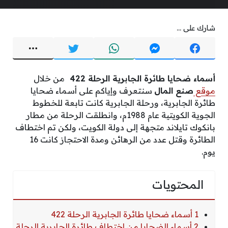
شارك على ...
أسماء ضحايا طائرة الجابرية الرحلة 422
من خلال
موقع
صنع المال
سنتعرف وإياكم على أسماء ضحايا
طائرة الجابرية، ورحلة الجابرية كانت تابعة للخطوط
الجوية الكويتية عام 1988م، وانطلقت الرحلة من مطار
بانكوك تايلاند متجهة إلى دولة الكويت، ولكن تم اختطاف
الطائرة وقتل عدد من الرهائن ومدة الاحتجاز كانت 16
يوم.
المحتويات
1 أسماء ضحايا طائرة الجابرية الرحلة 422
2 أسماء الضحايا من اختطاف طائرة الجابرية الرحلة