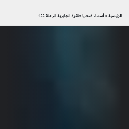
الرئيسية
»
أسماء ضحايا طائرة الجابرية الرحلة 422