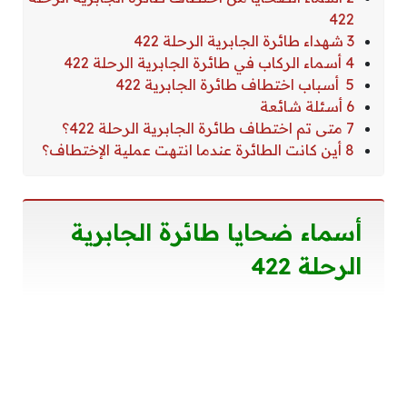
422
3 شهداء طائرة الجابرية الرحلة 422
4 أسماء الركاب في طائرة الجابرية الرحلة 422
5 أسباب اختطاف طائرة الجابرية 422
6 أسئلة شائعة
7 متى تم اختطاف طائرة الجابرية الرحلة 422؟
8 أين كانت الطائرة عندما انتهت عملية الإختطاف؟
أسماء ضحايا طائرة الجابرية
الرحلة 422