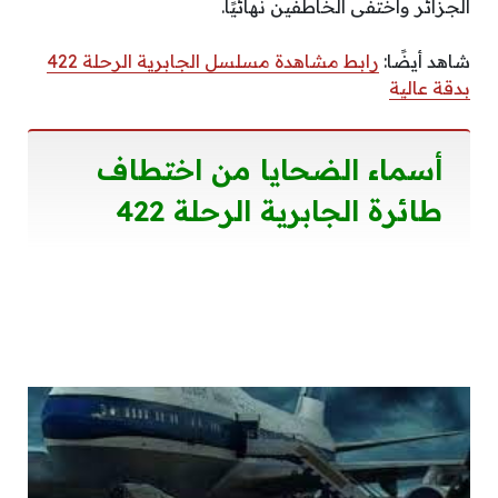
الجزائر واختفى الخاطفين نهائيًا.
شاهد أيضًا:
رابط مشاهدة مسلسل الجابرية الرحلة 422
بدقة عالية
أسماء الضحايا من اختطاف
طائرة الجابرية الرحلة 422