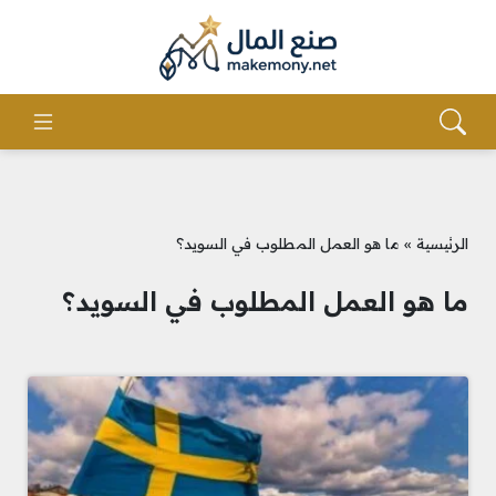
الرئيسية
»
ما هو العمل المطلوب في السويد؟
ما هو العمل المطلوب في السويد؟