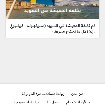
كم تكلفة المعيشة في السويد (ستوكهـولـم ، غوتنبـرغ
، إلخ) كل ما تحتاج معرفته
من نحن
روابط مساعدات غزة الموثوقة
اتفاقية الاستخدام
اتصل بنا
سياسة الخصوصية