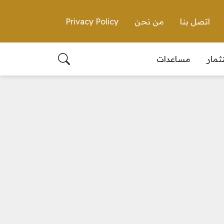
اتصل بنا
من نحن
Privacy Policy
ثمار
مساعدات