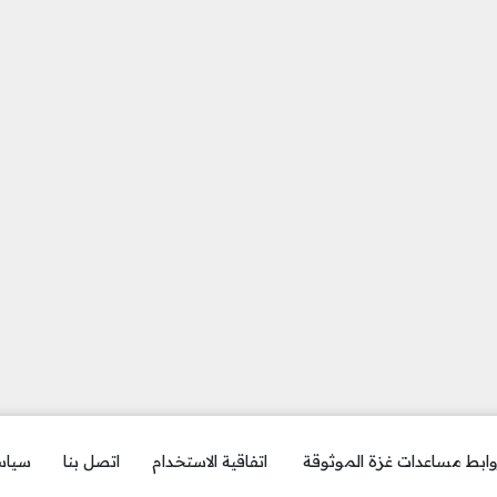
ابط مساعدات غزة الموثوقة
اتفاقية الاستخدام
اتصل بنا
سياس