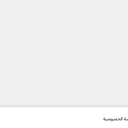
ة الخصوصية