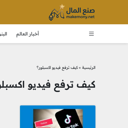
أخبار العالم
الب
الرئيسية
»
كيف ترفع فيديو اكسبلور؟
كيف ترفع فيديو اكسبلو