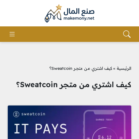
الرئيسية
»
كيف اشتري من متجر Sweatcoin؟
كيف اشتري من متجر Sweatcoin؟