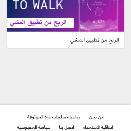
الربح من تطبيق المشي
من نحن
روابط مساعدات غزة الموثوقة
اتفاقية الاستخدام
اتصل بنا
سياسة الخصوصية