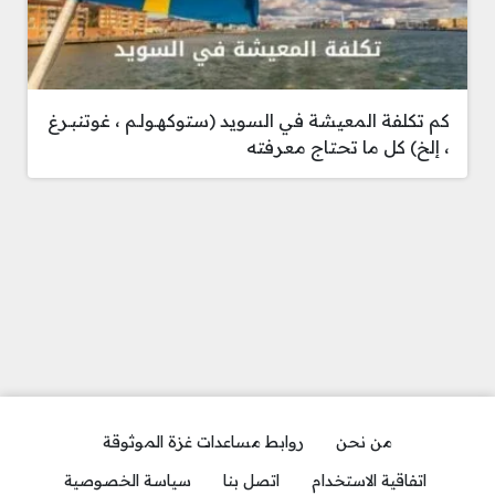
كم تكلفة المعيشة في السويد (ستوكهـولـم ، غوتنبـرغ
، إلخ) كل ما تحتاج معرفته
من نحن
روابط مساعدات غزة الموثوقة
اتفاقية الاستخدام
اتصل بنا
سياسة الخصوصية