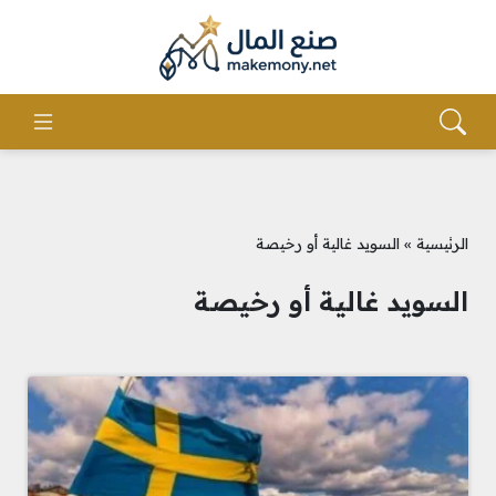
الرئيسية
»
السويد غالية أو رخيصة
السويد غالية أو رخيصة