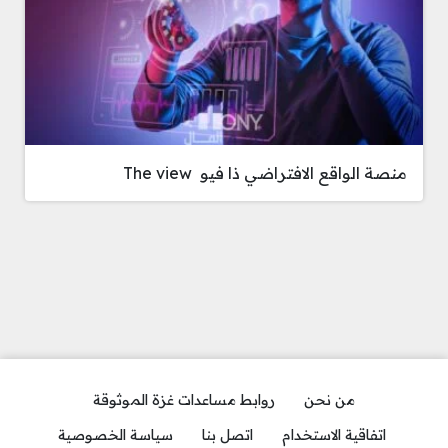
منصة الواقع الافتراضي ذا فيو The view
من نحن
روابط مساعدات غزة الموثوقة
اتفاقية الاستخدام
اتصل بنا
سياسة الخصوصية