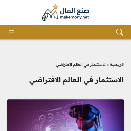
الرئيسية
»
الاستثمار في العالم الافتراضي
الاستثمار في العالم الافتراضي