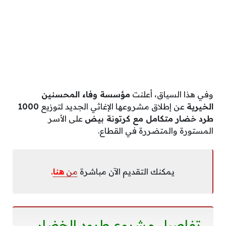
وفي هذا السياق، أعلنت
مؤسسة وفاء المحسنين
الخيرية
عن إطلاق مشروعها الإغاثي الجديد لتوزيع
1000
طرد خضار متكامل مع كرتونة بيض
على الأسر
المستورة والمتضررة في القطاع.
يمكنك التقديم الآن مباشرة
من
هنا
.
تفاصيل مشروع طرود الخضار