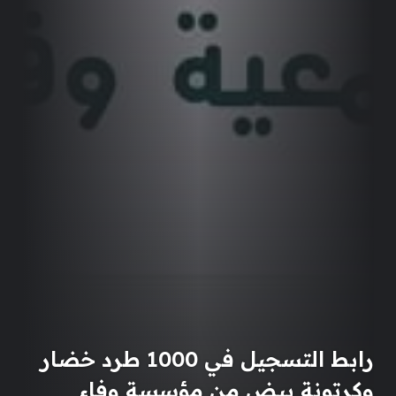
رابط التسجيل في 1000 طرد خضار
وكرتونة بيض من مؤسسة وفاء