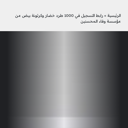
الرئيسية
»
رابط التسجيل في 1000 طرد خضار وكرتونة بيض من
مؤسسة وفاء المحسنين