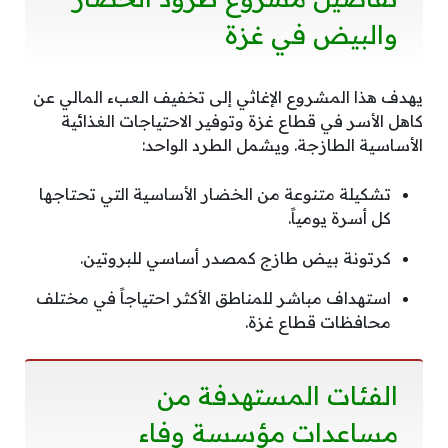
والبيض في غزة
يهدف هذا المشروع الإغاثي إلى تخفيف العبء المالي عن
كاهل الأسر في قطاع غزة وتوفير الاحتياجات الغذائية
الأساسية الطازجة. ويشمل الطرد الواحد:
تشكيلة متنوعة من الخضار الأساسية التي تحتاجها
كل أسرة يومياً.
كرتونة بيض طازج كمصدر أساسي للبروتين.
استهداف مباشر للمناطق الأكثر احتياجاً في مختلف
محافظات قطاع غزة.
الفئات المستهدفة من
مساعدات مؤسسة وفاء