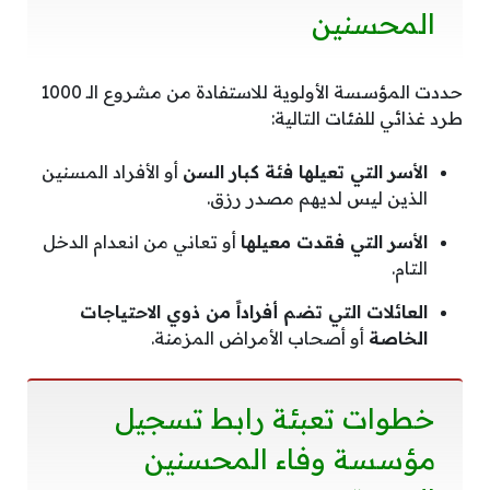
المحسنين
حددت المؤسسة الأولوية للاستفادة من مشروع الـ 1000
طرد غذائي للفئات التالية:
الأسر التي تعيلها فئة كبار السن
أو الأفراد المسنين
الذين ليس لديهم مصدر رزق.
الأسر التي فقدت معيلها
أو تعاني من انعدام الدخل
التام.
العائلات التي تضم أفراداً من ذوي الاحتياجات
الخاصة
أو أصحاب الأمراض المزمنة.
خطوات تعبئة رابط تسجيل
مؤسسة وفاء المحسنين