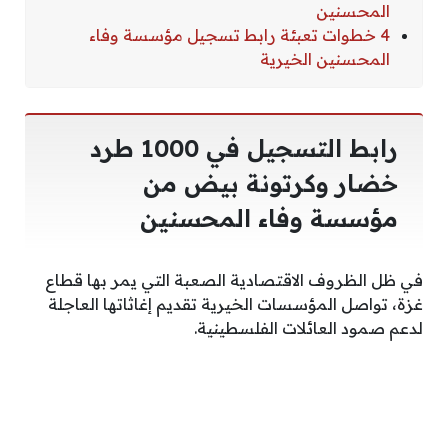
المحسنين
4 خطوات تعبئة رابط تسجيل مؤسسة وفاء
المحسنين الخيرية
رابط التسجيل في 1000 طرد
خضار وكرتونة بيض من
مؤسسة وفاء المحسنين
في ظل الظروف الاقتصادية الصعبة التي يمر بها قطاع
غزة، تواصل المؤسسات الخيرية تقديم إغاثاتها العاجلة
لدعم صمود العائلات الفلسطينية.