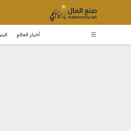
أخبار العالم
الب