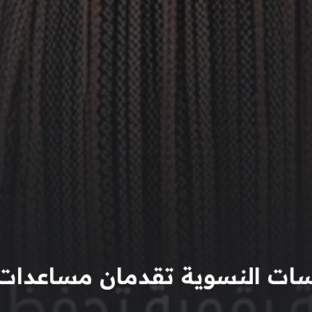
ات النسوية تقدمان مساعدات ن