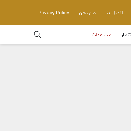
اتصل بنا
من نحن
Privacy Policy
ثمار
مساعدات