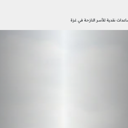
عدات نقدية للأسر النازحة في غزة