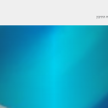
 התיכון