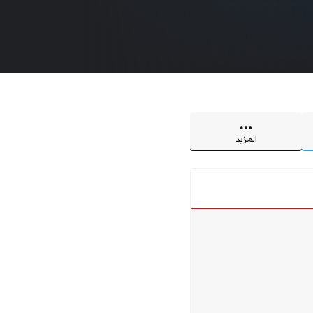
المزيد