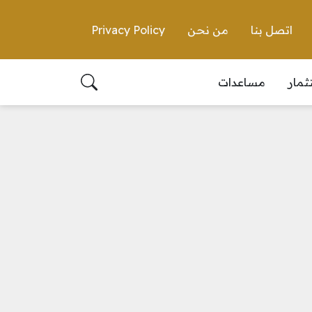
اتصل بنا
من نحن
Privacy Policy
ثمار
مساعدات