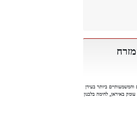
מזרח
 הצבאיים המורכבים והמשמעותיים ביותר בעידן
ומק באיראן, לחימה בלבנון