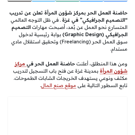
حاضنة العمل الحر بمركز شؤون المرأة تعلن عن تدريب
“التصميم الجرافيكي” في غزة ـ
في ظل التوجه العالمي
المتسارع نحو العمل عن بُعد، أصبحت مهارات
التصميم
الجرافيكي (Graphic Design)
بوابة رئيسية لدخول
سوق العمل الحر (Freelancing) وتحقيق استقلال مادي
مستدام.
ومن هذا المنطلق، أعلنت
حاضنة العمل الحر في
مركز
شؤون المرأة
بمدينة غزة عن فتح باب التسجيل لتدريب
مكثف ونوعي يستهدف الخريجات الشابات الطموحات.
تابع السطور التالية على
موقع صنع المال
.