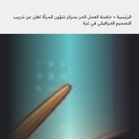
الرئيسية
»
حاضنة العمل الحر بمركز شؤون المرأة تعلن عن تدريب
التصميم الجرافيكي في غزة