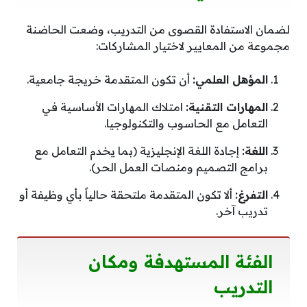
لضمان الاستفادة القصوى من التدريب، وضعت الحاضنة
مجموعة من المعايير لاختيار المشاركات:
المؤهل العلمي:
أن تكون المتقدمة خريجة جامعية.
المهارات التقنية:
امتلاك المهارات الأساسية في
التعامل مع الحاسوب والتكنولوجيا.
اللغة:
إجادة اللغة الإنجليزية (بما يخدم التعامل مع
برامج التصميم ومنصات العمل الحر).
التفرغ:
ألا تكون المتقدمة ملتحقة حالياً بأي وظيفة أو
تدريب آخر.
الفئة المستهدفة ومكان
التدريب