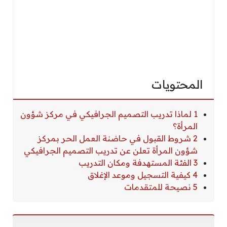
المحتويات
1 لماذا تدريب التصميم الجرافيكي في مركز شؤون
المرأة؟
2 شروط القبول في حاضنة العمل الحر بمركز
شؤون المرأة تعلن عن تدريب التصميم الجرافيكي
3 الفئة المستهدفة ومكان التدريب
4 كيفية التسجيل وموعد الإغلاق
5 نصيحة للمتقدمات