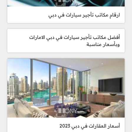
ارقام مكاتب تأجير سيارات في دبي
أفضل مكاتب تأجير سيارات في دبي الامارات
وبأسعار مناسبة
أسعار العقارات في دبي 2023