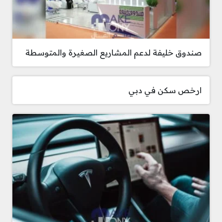
صندوق خليفة لدعم المشاريع الصغيرة والمتوسطة
ارخص سكن في دبي