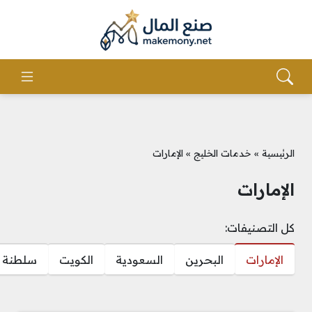
الرئيسية
»
خدمات الخليج
»
الإمارات
الإمارات
كل التصنيفات:
الإمارات
البحرين
السعودية
الكويت
سلطنة ع