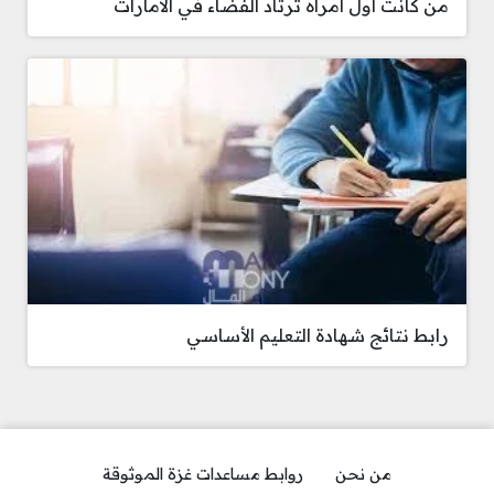
من كانت اول امراه ترتاد الفضاء في الامارات
رابط نتائج شهادة التعليم الأساسي
من نحن
روابط مساعدات غزة الموثوقة