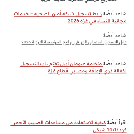
شاهد أيضًا:
رابط تسجيل شبكة أمان الصحية – خدمات
مجانية للنساء في غزة 2026
شاهد أيضًا:
دليل التسجيل لمصابي البتر في برامج المؤسسة التركية 2026
شاهد أيضًا:
منظمة هيومان أبيل تفتح باب التسجيل
لكفالة ذوي الإعاقة ومصابي قطاع غزة
اقرأ أيضًا:
كيفية الاستفادة من مساعدات الصليب الأحمر |
كود 1470 شيكل