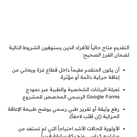
التقديم متاح حالياً للأفراد الذين يستوفون الشروط التالية
لضمان الفرز الصحيح:
أن يكون المتقدم مقيماً داخل قطاع غزة ويعاني من
إعاقة حركية دائمة أو مؤثرة.
تعبئة البيانات الشخصية والطبية عبر نموذج
Google Forms الرسمي المخصص للمشروع.
رفع وثيقة أو تقرير طبي رسمي يوضح طبيعة الإعاقة
الحركية (إن طُلب لاحقاً).
الأولوية للحالات الأشد احتياجاً التي لم تستفد من
مشاريع كراسي متحركة سابقة قريباً.