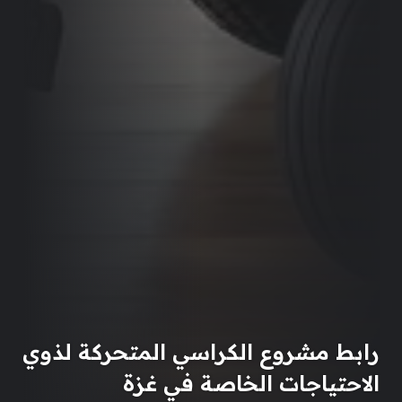
رابط مشروع الكراسي المتحركة لذوي
الاحتياجات الخاصة في غزة