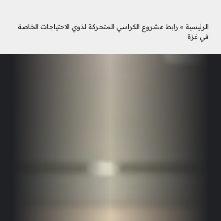
الرئيسية
»
رابط مشروع الكراسي المتحركة لذوي الاحتياجات الخاصة
في غزة