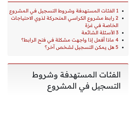
1 الفئات المستهدفة وشروط التسجيل في المشروع
2 رابط مشروع الكراسي المتحركة لذوي الاحتياجات
الخاصة في غزة
3 الأسئلة الشائعة
4 ماذا أفعل إذا واجهت مشكلة في فتح الرابط؟
5 هل يمكن التسجيل لشخص آخر؟
الفئات المستهدفة وشروط
التسجيل في المشروع