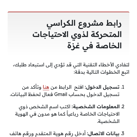
رابط مشروع الكراسي
المتحركة لذوي الاحتياجات
الخاصة في غزة
لتفادي الأخطاء التقنية التي قد تؤدي إلى استبعاد طلبك،
اتبع الخطوات التالية بدقة:
تسجيل الدخول:
افتح الرابط من
هنا
وتأكد من
تسجيل الدخول بحساب Gmail فعال لحفظ البيانات.
المعلومات الشخصية:
اكتب اسم الشخص ذوي
الاحتياجات الخاصة رباعياً كما هو مدون في الهوية
الشخصية.
بيانات الاتصال:
أدخل رقم هوية المتقدم ورقم هاتف