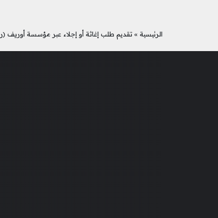
الرئيسية
»
تقديم طلب إغاثة أو إجلاء عبر مؤسسة أوريف (ر