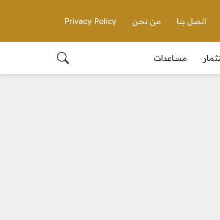
اتصل بنا
من نحن
Privacy Policy
ثمار
مساعدات