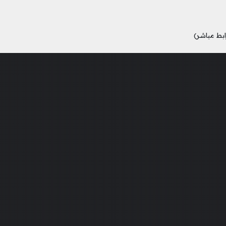
ابط مباشر)