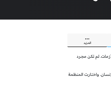
المزيد
 الأزمات. لم تكن مجرد
إنسان. واختارت المنظمة