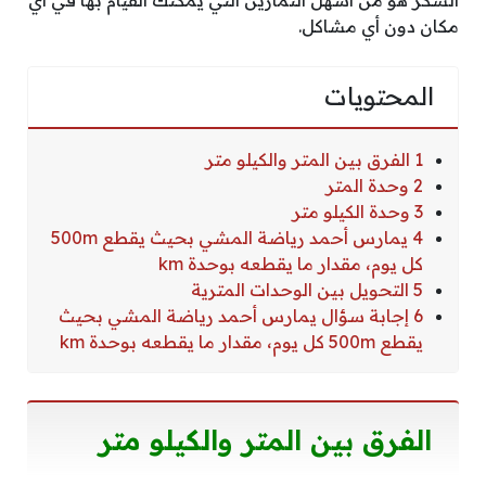
مكان دون أي مشاكل.
المحتويات
1 الفرق بين المتر والكيلو متر
2 وحدة المتر
3 وحدة الكيلو متر
4 يمارس أحمد رياضة المشي بحيث يقطع 500m
كل يوم، مقدار ما يقطعه بوحدة km
5 التحويل بين الوحدات المترية
6 إجابة سؤال يمارس أحمد رياضة المشي بحيث
يقطع 500m كل يوم، مقدار ما يقطعه بوحدة km
الفرق بين المتر والكيلو متر