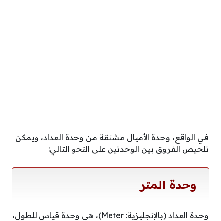
في الواقع، وحدة الأميال مشتقة من وحدة العداد، ويمكن
تلخيص الفروق بين الوحدتين على النحو التالي:
وحدة المتر
وحدة العداد (بالإنجليزية: Meter)، هي وحدة قياس للطول،