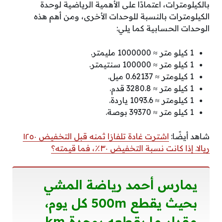
بالكيلومترات، اعتمادًا على الأهمية الرياضية لوحدة
الكيلومترات بالنسبة للوحدات الأخرى، ومن أهم هذه
الوحدات الحسابية كما يلي:
1 كيلو متر ≈ 1000000 مليمتر.
1 كيلو متر ≈ 100000 سنتيمتر.
1 كيلومتر ≈ 0.62137 ميل.
1 كيلو متر ≈ 3280.8 قدم.
1 كيلومتر ≈ 1093.6 ياردة.
1 كيلو متر ≈ 39370 بوصة.
شاهد أيضًا:
اشترت غادة تلفازا ثمنه قبل التخفيض ١٢٥٠
ريالا. إذا كانت نسبة التخفيض ٣٠٪، فما قيمته؟
يمارس أحمد رياضة المشي
بحيث يقطع 500m كل يوم،
مقدار ما يقطعه بوحدة km