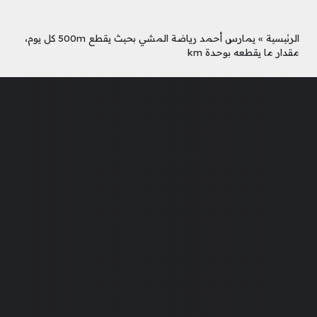
الرئيسية
»
يمارس أحمد رياضة المشي بحيث يقطع 500m كل يوم،
مقدار ما يقطعه بوحدة km