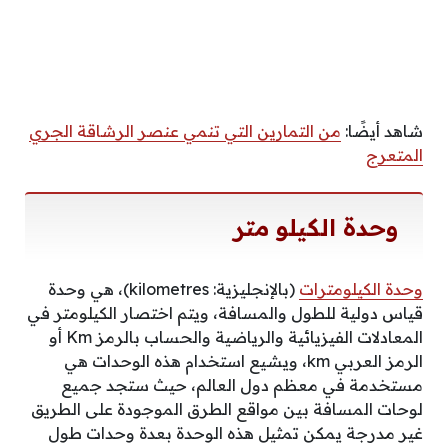
شاهد أيضًا:
من التمارين التي تنمي عنصر الرشاقة الجري
المتعرج
وحدة الكيلو متر
وحدة الكيلومترات
(بالإنجليزية: kilometres)، هي وحدة
قياس دولية للطول والمسافة، ويتم اختصار الكيلومتر في
المعادلات الفيزيائية والرياضية والحساب بالرمز Km أو
الرمز العربي km، ويشيع استخدام هذه الوحدات هي
مستخدمة في معظم دول العالم، حيث ستجد جميع
لوحات المسافة بين مواقع الطرق الموجودة على الطريق
غير مدرجة يمكن تمثيل هذه الوحدة بعدة وحدات طول