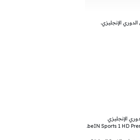
الدوري الإنجليزي.
دوري الإنجليزي