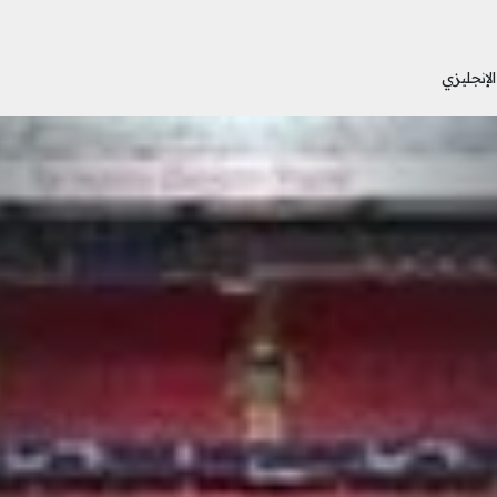
لإنجليزي