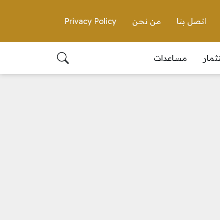
اتصل بنا
من نحن
Privacy Policy
ثمار
مساعدات