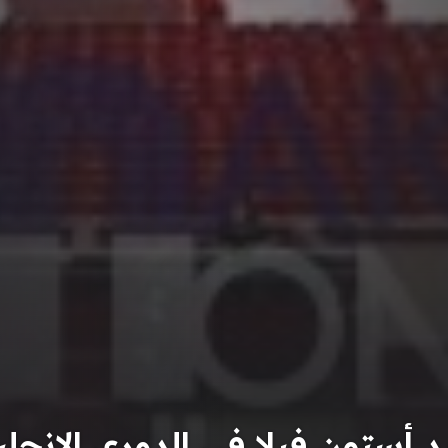
 أستون فيلا فى الدوري الإنجل