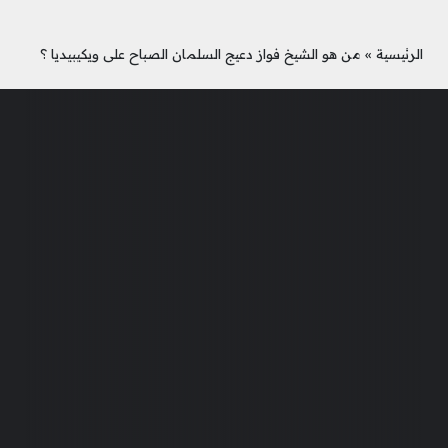
الرئيسية
»
من هو الشيخ فواز دعيج السلمان الصباح على ويكيبيديا ؟