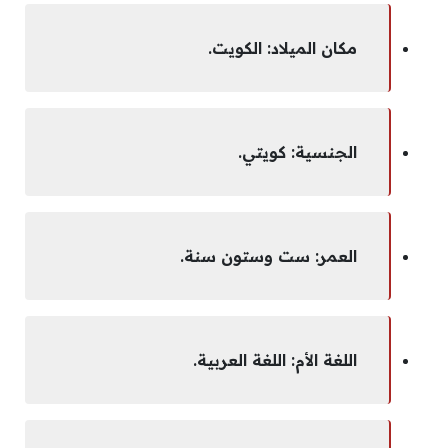
مكان الميلاد: الكويت.
الجنسية: كويتي.
العمر: ست وستون سنة.
اللغة الأم: اللغة العربية.