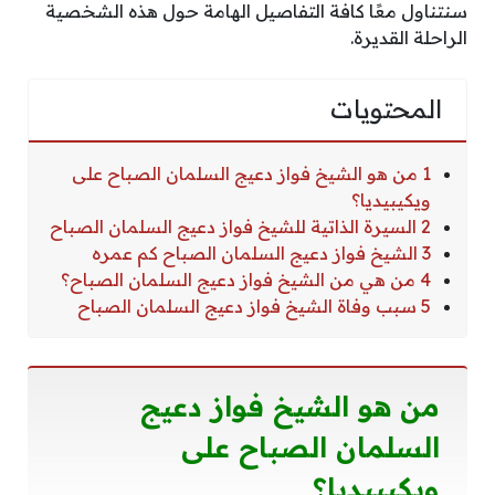
سنتناول معًا كافة التفاصيل الهامة حول هذه الشخصية
الراحلة القديرة.
المحتويات
1 من هو الشيخ فواز دعيج السلمان الصباح على
ويكيبيديا؟
2 السيرة الذاتية للشيخ فواز دعيج السلمان الصباح
3 الشيخ فواز دعيج السلمان الصباح كم عمره
4 من هي من الشيخ فواز دعيج السلمان الصباح؟
5 سبب وفاة الشيخ فواز دعيج السلمان الصباح
من هو الشيخ فواز دعيج
السلمان الصباح على
ويكيبيديا؟