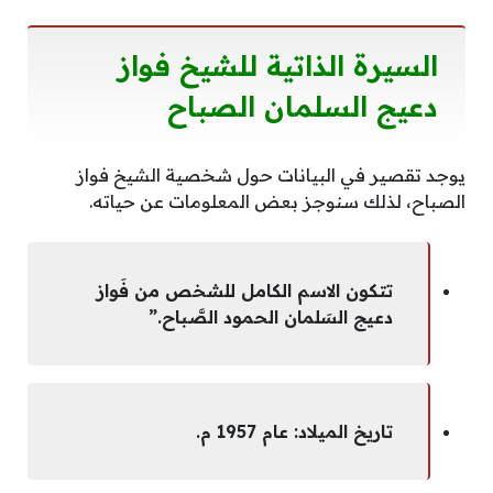
السيرة الذاتية للشيخ فواز
دعيج السلمان الصباح
يوجد تقصير في البيانات حول شخصية الشيخ فواز
الصباح، لذلك سنوجز بعض المعلومات عن حياته.
تتكون الاسم الكامل للشخص من فَواز
دعيج السَلمان الحمود الصَّباح.”
تاريخ الميلاد: عام 1957 م.