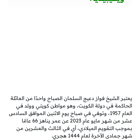
يعتبر الشيخ فواز دعيج السلمان الصباح واحدًا من العائلة
الحاكمة في دولة الكويت، وهو مواطن كويتي وولد في
العام 1957، وتوفي في صباح يوم الاثنين الموافق السادس
عشر من شهر مايو عام 2023 عن عمر يناهز 66 عامًا
بموجب التقويم الميلادي، أي في الثالث والعشرين من
شهر جمادى الآخرة لعام 1444 هجري.