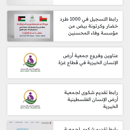
رابط التسجيل في 1000 طرد
خضار وكرتونة بيض من
مؤسسة وفاء المحسنين
عناوين وفروع جمعية أرض
الإنسان الخيرية في قطاع غزة
رابط تقديم شكوى لجمعية
أرض الإنسان الفلسطينية
الخيرية
رابط تقديم شكوى لجمعية