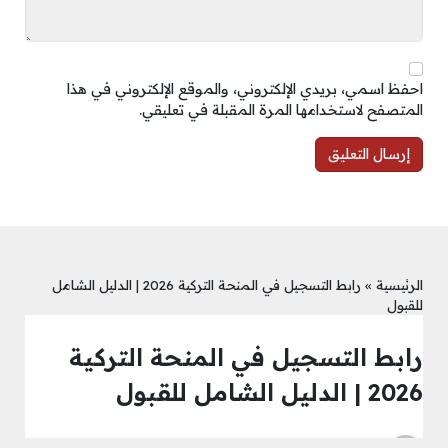
احفظ اسمي، بريدي الإلكتروني، والموقع الإلكتروني في هذا
المتصفح لاستخدامها المرة المقبلة في تعليقي.
الرئيسية
»
رابط التسجيل في المنحة التركية 2026 | الدليل الشامل
للقبول
رابط التسجيل في المنحة التركية
2026 | الدليل الشامل للقبول