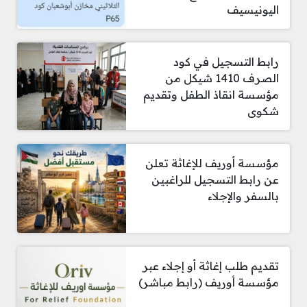
اليونيسيف
رابط التسجيل في كود
الصرف 1410 شيكل من
مؤسسة انقاذ الطفل وتقديم
شكوى
مؤسسة أوريف للإغاثة تعلن
عن رابط التسجيل للراغبين
بالسفر والإجلاء
تقديم طلب إغاثة أو إجلاء عبر
مؤسسة أوريف (رابط مباشر)