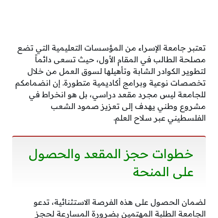
تعتبر جامعة الإسراء من المؤسسات التعليمية التي تضع
مصلحة الطالب في المقام الأول، حيث تسعى دائماً
لتطوير الكوادر الشابة وتأهيلها لسوق العمل من خلال
تخصصات نوعية وبرامج أكاديمية متطورة. إن انضمامكم
للجامعة ليس مجرد مقعد دراسي، بل هو انخراط في
مشروع وطني يهدف إلى تعزيز صمود الشعب
الفلسطيني عبر سلاح العلم.
خطوات حجز المقعد والحصول
على المنحة
لضمان الحصول على هذه الفرصة الاستثنائية، تدعو
الجامعة الطلبة المهتمين بضرورة المسارعة لحجز