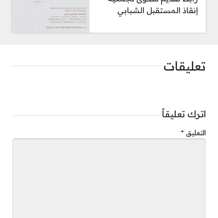
إنقاذ المستقبل الشبابي
تعليقات
اترك تعليقاً
التعليق
*