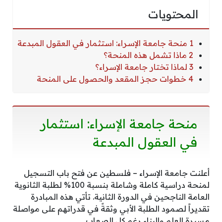
المحتويات
1 منحة جامعة الإسراء: استثمار في العقول المبدعة
2 ماذا تشمل هذه المنحة؟
3 لماذا تختار جامعة الإسراء؟
4 خطوات حجز المقعد والحصول على المنحة
منحة جامعة الإسراء: استثمار
في العقول المبدعة
أعلنت جامعة الإسراء – فلسطين عن فتح باب التسجيل
لمنحة دراسية كاملة وشاملة بنسبة 100% لطلبة الثانوية
العامة الناجحين في الدورة الثانية. تأتي هذه المبادرة
تقديراً لصمود الطلبة الأبي وثقةً في قدراتهم على مواصلة
مسيرة العلم والبناء رغم كل الصعاب.