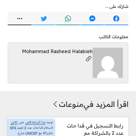
شارك على ...
معلومات الكاتب
Mohammad Rasheed Halabieh
مواقع التواصل
اقرأ المزيد في
منوعات
رابط التسجيل في قدا حات
عدد 2 بالشراكة مع