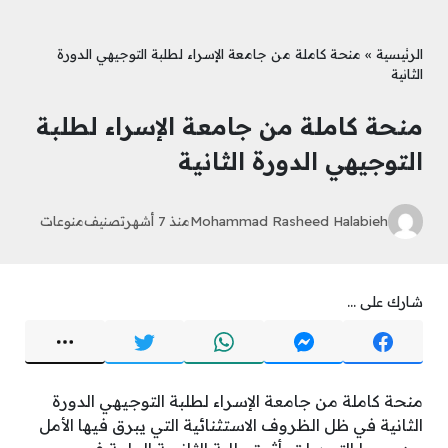
الرئيسية
»
منحة كاملة من جامعة الإسراء لطلبة التوجيهي الدورة
الثانية
منحة كاملة من جامعة الإسراء لطلبة
التوجيهي الدورة الثانية
Mohammad Rasheed Halabieh
منذ 7 أشهر
تصنيف
منوعات
شارك على ...
منحة كاملة من جامعة الإسراء لطلبة التوجيهي الدورة
الثانية في ظل الظروف الاستثنائية التي يبرق فيها الأمل