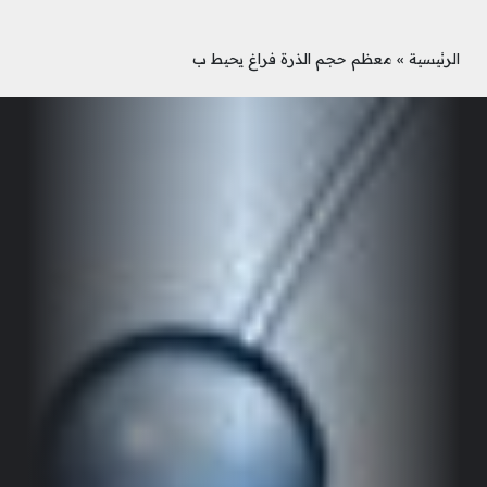
الرئيسية
»
معظم حجم الذرة فراغ يحيط ب