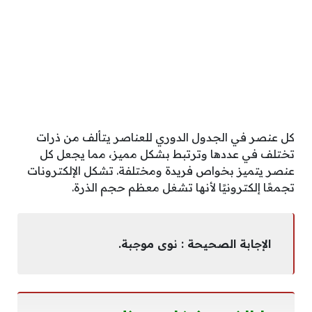
كل عنصر في الجدول الدوري للعناصر يتألف من ذرات
تختلف في عددها وترتبط بشكل مميز، مما يجعل كل
عنصر يتميز بخواص فريدة ومختلفة. تشكل الإلكترونات
تجمعًا إلكترونيًا لأنها تشغل معظم حجم الذرة.
الإجابة الصحيحة : نوى موجبة.