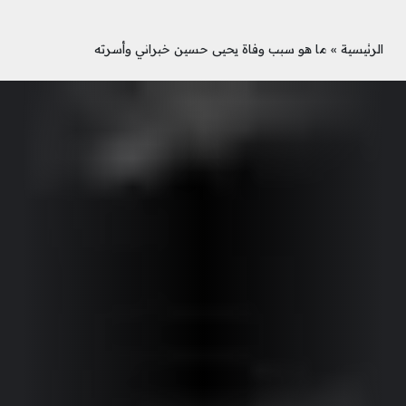
الرئيسية
»
ما هو سبب وفاة يحيى حسين خبراني وأسرته