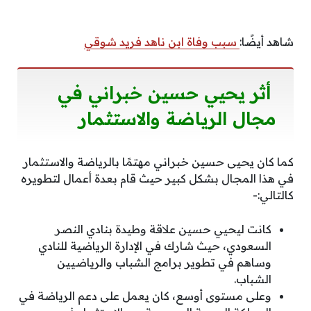
شاهد أيضًا:
سبب وفاة ابن ناهد فريد شوقي
أثر يحيي حسين خبراني في
مجال الرياضة والاستثمار
كما كان يحيى حسين خبراني مهتمًا بالرياضة والاستثمار
في هذا المجال بشكل كبير حيث قام بعدة أعمال لتطويره
كالتالي:-
كانت ليحيي حسين علاقة وطيدة بنادي النصر
السعودي، حيث شارك في الإدارة الرياضية للنادي
وساهم في تطوير برامج الشباب والرياضيين
الشباب.
وعلى مستوى أوسع، كان يعمل على دعم الرياضة في