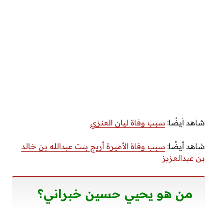
شاهد أيضًا:
سبب وفاة ليان العنزي
شاهد أيضًا:
سبب وفاة الأميرة أريج بنت عبدالله بن خالد
بن عبدالعزيز
من هو يحيي حسين خبراني؟