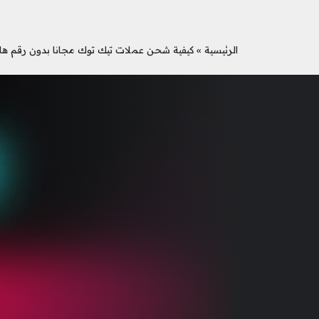
الرئيسية
»
كيفية شحن عملات تيك توك مجانا بدون رقم هات