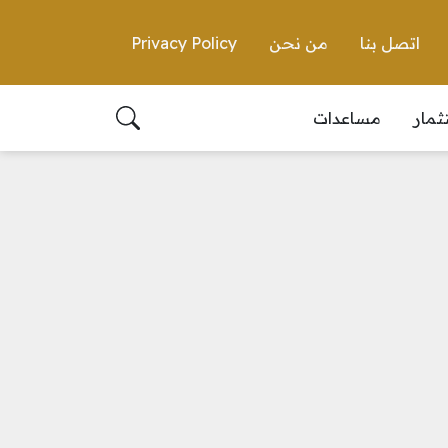
اتصل بنا
من نحن
Privacy Policy
ثمار
مساعدات