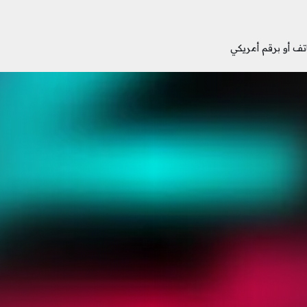
ف أو برقم أمريكي