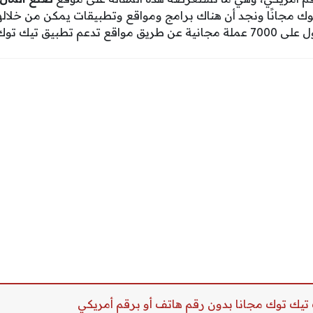
ك مجانًا ونجد أن هناك برامج ومواقع وتطبيقات يمكن من خلال
عم تطبيق تيك توك.