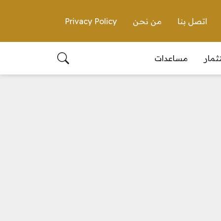
اتصل بنا
من نحن
Privacy Policy
ثمار
مساعدات