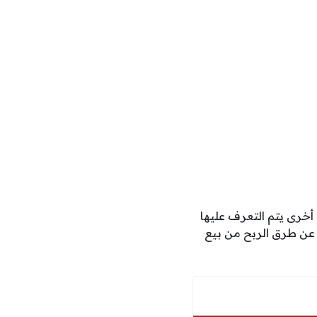
 أخرى يتم التعرف عليها
ن طرق الربح من بيع