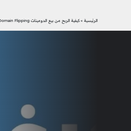
الرئيسية
»
كيفية الربح من بيع الدومينات Domain Flipping