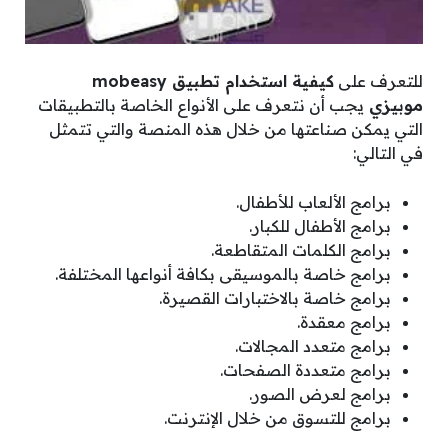
للتعرف على
كيفية استخدام تطبيق mobeasy
موبيزي
يجب أن نتعرف على الأنواع الخاصة بالتطبيقات
التي يمكن صناعتها من خلال هذه المنصة والتي تتمثل
في التالي:
برامج الألعاب للأطفال.
برامج الأطفال للكبار.
برامج الكلمات المتقاطعة.
برامج خاصة بالموسيقى بكافة أنواعها المختلفة.
برامج خاصة بالاختبارات القصيرة.
برامج معقدة.
برامج متعدد المجالات.
برامج متعددة الصفحات.
برامج لعرض الصور.
برامج للتسوق من خلال الإنترنت.