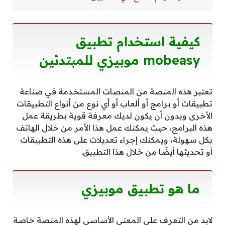
كيفية استخدام تطبيق
mobeasy موبيزي للمبتدئين
تعتبر هذه المنصة من المنصات المستخدمة في صناعة
تطبيقات أو برامج أو ألعاب أو أي نوع من أنواع التطبيقات
الأخرى وبدون أن يكون لديك معرفة قوية بطريقة عمل
هذه البرامج، حيث يمكنك عمل هذا الأمر من خلال الهاتف
بكل سهولة، ويمكنك إجراء تعديلات على هذه التطبيقات
أو تحديثها أيضًا من خلال هذا التطبيق.
ما هو تطبيق موبيزي
لابد من التعرف على المعنى الأساسي لهذه المنصة خاصة