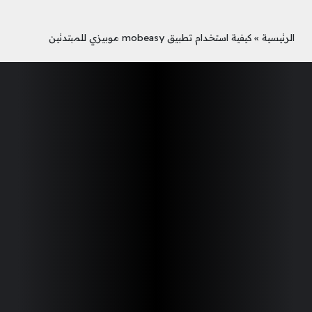
الرئيسية
»
كيفية استخدام تطبيق mobeasy موبيزي للمبتدئين