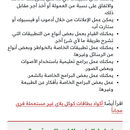
والاتفاق على نسبة من العمولة أو أخذ أجر مقابل
ذلك.
يمكن عمل الإعلانات من خلال أدموب أو فيسبوك أو
ستارت آب.
يمكنك القيام بعمل بعض أنواع من التطبيقات التي
تشرح طريقة ما لأي شئ آخر.
يمكنك عمل تطبيقات الخاصة بالخواطر وبعض أنواع
من الرسائل وغيرها.
يمكنك عمل برامج تعليمية باستخدام الأصوات
وبعض الصور.
يمكنك عمل بعض البرامج الخاصة بالشعر.
عمل بعض البرامج الخاصة بأفكار عن الطبيعة
وغيرها.
اقرأ أيضًا:
أكواد بطاقات كوكل بلاي غير مستعملة فري
مجاناً