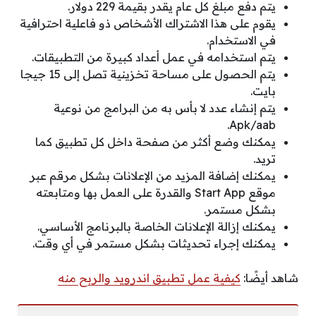
يتم دفع مبلغ كل عام يقدر بقيمة 229 دولار.
يقوم على هذا الاشتراك الأشخاص ذو فاعلية احترافية
في الاستخدام.
يتم استخدامه في عمل أعداد كبيرة من التطبيقات.
يتم الحصول على مساحة تخزينية تصل إلى 15 جيجا
بايت.
يتم إنشاء عدد لا بأس به من البرامج من نوعية
Apk/aab.
يمكنك وضع أكثر من صفحة داخل كل تطبيق كما
تريد.
يمكنك إضافة المزيد من الإعلانات بشكل مرقم عبر
موقع Start App والقدرة على العمل بها ومتابعته
بشكل مستمر.
يمكنك إزالة الإعلانات الخاصة بالبرنامج الأساسي.
يمكنك إجراء تحديثات بشكل مستمر في أي وقت.
شاهد أيضًا:
كيفية عمل تطبيق اندرويد والربح منه