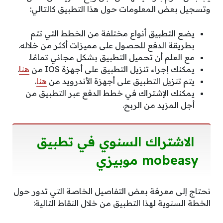
وتسجيل بعض المعلومات حول هذا التطبيق كالتالي:
يضع التطبيق أنواع مختلفة من الخطط التي تتم
بطريقة الدفع للحصول على مميزات أكثر من خلاله.
مع العلم أن تحميل التطبيق بشكل مجاني تمامًا.
يمكنك إجراء تنزيل التطبيق على أجهزة IOS من
هنا
.
يتم تنزيل التطبيق على أجهزة الأندرويد من
هنا
.
يمكنك الإشتراك في خطط الدفع عبر التطبيق من
أجل المزيد من الربح.
الاشتراك السنوي في تطبيق
mobeasy موبيزي
نحتاج إلى معرفة بعض التفاصيل الخاصة التي تدور حول
الخطة السنوية لهذا التطبيق من خلال النقاط التالية: