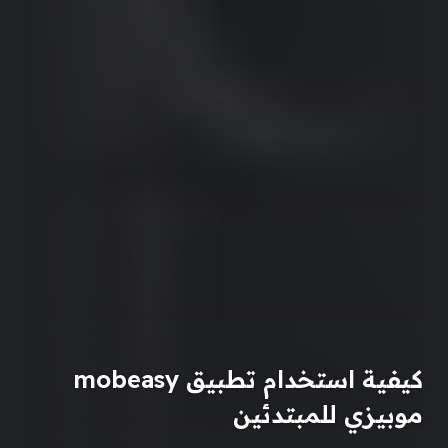
كيفية استخدام تطبيق mobeasy
موبيزي للمبتدئين