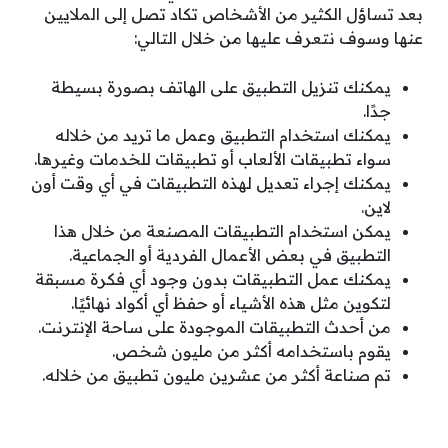
بعد تساؤل الكثير من الأشخاص تكاد تصل إلى الملايين
عنها وسوف نتعرف عليها من خلال التالي:
يمكنك تنزيل التطبيق على الهاتف بصورة بسيطة
جدًا.
يمكنك استخدام التطبيق وعمل ما تريد من خلاله
سواء تطبيقات الألعاب أو تطبيقات للخدمات وغيرها.
يمكنك إجراء تعديل لهذه التطبيقات في أي وقت أون
لاين.
يمكن استخدام التطبيقات المصنعة من خلال هذا
التطبيق في بعض الأعمال الفردية أو الجماعية.
يمكنك عمل التطبيقات بدون وجود أي فكرة مسبقة
لتكوين مثل هذه الأشياء أو حفظ أي أكواد نهائيًا.
من أحدث التطبيقات الموجودة على ساحة الإنترنت.
يقوم باستخدامه أكثر من مليون شخص.
تم صناعة أكثر من عشرين مليون تطبيق من خلاله.