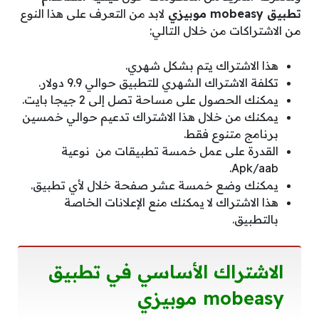
تطبيق mobeasy موبيزي
لابد من التعرف على هذا النوع
من الاشتراكات من خلال التالي:
هذا الاشتراك يتم بشكل شهري.
تكلفة الاشتراك الشهري للتطبيق حوالي 9.9 دولار.
يمكنك الحصول على مساحة تصل إلى 2 جيجا بايت.
يمكنك من خلال هذا الاشتراك تدعيم حوالي خمسين
برنامج متنوع فقط.
القدرة على عمل خمسة تطبيقات من نوعية
Apk/aab.
يمكنك وضع خمسة عشر صفحة خلال لأي تطبيق.
هذا الاشتراك لا يمكنك منع الإعلانات الخاصة
بالتطبيق.
الاشتراك الأساسي في تطبيق
mobeasy موبيزي