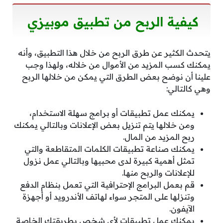
كيفية الربح من تطبيق موبيزي
يتحدث الكثير عن طرق الربح من خلال هذا التطبيق، وأنه
يمكنك كسب المزيد من الأموال من خلاله، ولهذا وجب
علينا أن نوضح بعض الطرق التي يمكن من خلالها الربح
وهي كالتالي:
يمكنك عمل تطبيقات أو برامج سهلة الاستخدام،
ومن خلالها يتم تنزيل بعض الإعلانات وبالتالي يمكنك
ربح المزيد من المال.
يمكنك صناعة تطبيقات الكلمات المتقاطعة والتي
تمثل أهمية كبيرة لدى محبيها وبالتالي عمل نزول
للإعلانات والربح منها.
قم بعمل البرامج الإحترافية التي تعمل بنظام الدفع
وتنزلها على المتجر سواء لهاتف الأندرويد أو أجهزة
الآيفون.
يمكنك عمل تطبيقات لأي شخص بطريقتك الخاصة