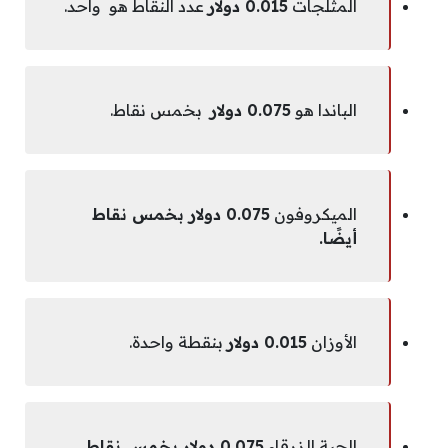
المثلجات
0.015 دولار
عدد النقاط هو واحد.
الباندا هو
0.075 دولار
بخمس نقاط.
الميكروفون
0.075 دولار بخمس نقاط
أيضًا.
الأوزان
0.015 دولار
بنقطة واحدة.
الحبة الزرقاء
0.075 دولار بخمس نقاط.