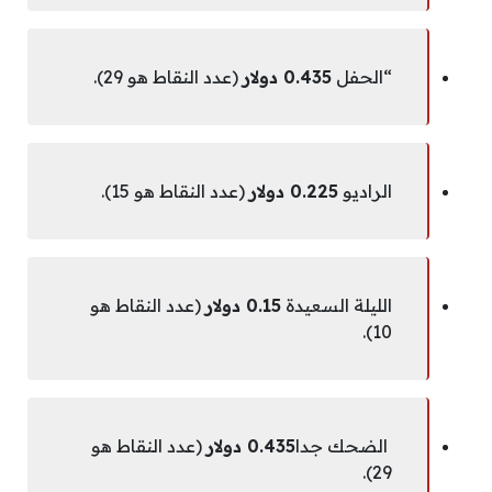
“الحفل
0.435 دولار
(عدد النقاط هو 29).
الراديو
0.225 دولار
(عدد النقاط هو 15).
الليلة السعيدة
0.15 دولار
(عدد النقاط هو
10).
الضحك جدا
0.435 دولار
(عدد النقاط هو
29).