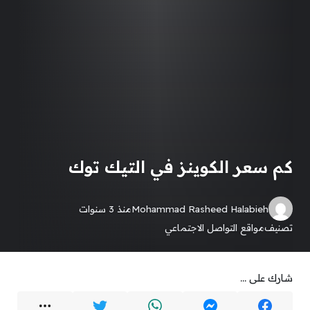
كم سعر الكوينز في التيك توك
Mohammad Rasheed Halabieh
منذ 3 سنوات
تصنيف
مواقع التواصل الاجتماعي
شارك على ...