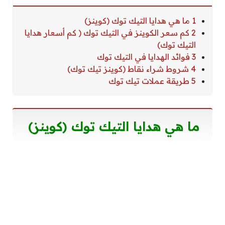
1 ما هي هدايا التيك توك (كوينز)
2 كم سعر الكوينز في التيك توك ( كم أسعار هدايا
التيك توك)
3 فوائد الهدايا في التيك توك
4 شروط شراء نقاط (كوينز تيك توك)
5 طريقة عملات تيك توك
ما هي هدايا التيك توك (كوينز)