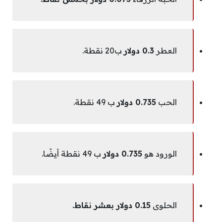
العطر
0.3 دولار
ب20 نقطة.
الحب
0.735 دولار
ب 49 نقطة.
الورود هو
0.735 دولار
ب 49 نقطة أيضًا.
الحلوى
0.15 دولار بعشر نقاط.