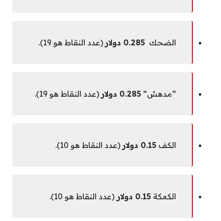
الضحك
0.285 دولار
(عدد النقاط هو 19).
“مدهش”
0.285 دولار
(عدد النقاط هو 19).
الكف
0.15 دولار
(عدد النقاط هو 10).
الكعكة
0.15 دولار
(عدد النقاط هو 10).