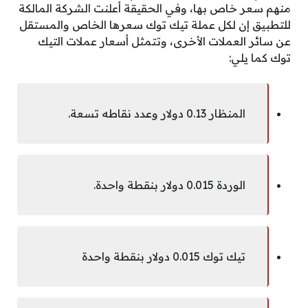
منهم سعر خاص بها، وفي الحقيقة أعلنت الشركة المالكة
للتطبيق إن لكل عملة تيك توك سعرها الخاص والمستقل
عن سائر العملات الأخرى، وتتمثل أسعار عملات التيك
توك كما يلي:
المنظار 0.13 دولار وعدد نقاطه تسعة.
الوردة 0.015 دولار بنقطة واحدة.
تيك توك 0.015 دولار بنقطة واحدة