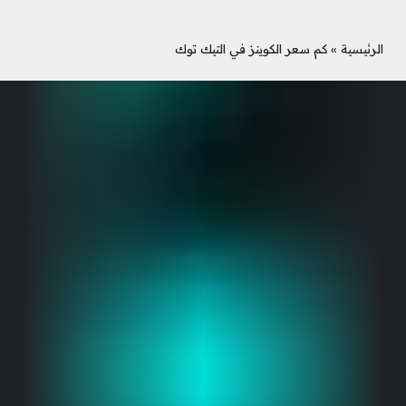
الرئيسية
»
كم سعر الكوينز في التيك توك