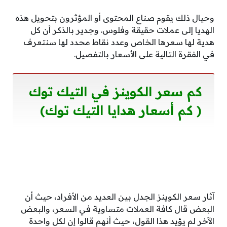
وحيال ذلك يقوم صناع المحتوى أو المؤثرون بتحويل هذه
الهديا إلى عملات حقيقة وفلوس. وجدير بالذكر أن كل
هدية لها سعرها الخاص وعدد نقاط محدد لها سنتعرف
في الفقرة التالية على الأسعار بالتفصيل.
كم سعر الكوينز في التيك توك
( كم أسعار هدايا التيك توك)
آثار سعر الكوينز الجدل بين العديد من الأفراد، حيث أن
البعض قال كافة العملات متساوية في السعر، والبعض
الآخر لم يؤيد هذا القول، حيث أنهم قالوا إن لكل واحدة