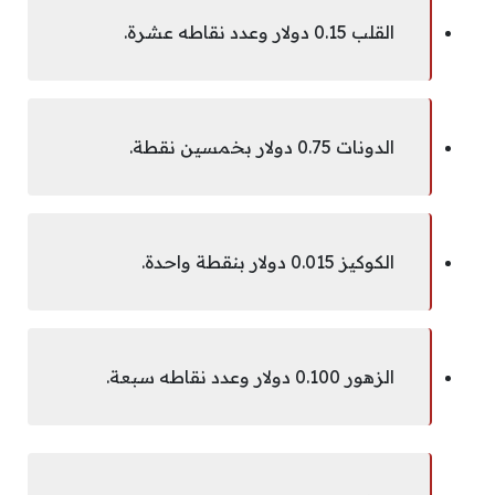
القلب 0.15 دولار وعدد نقاطه عشرة.
الدونات 0.75 دولار بخمسين نقطة.
الكوكيز 0.015 دولار بنقطة واحدة.
الزهور 0.100 دولار وعدد نقاطه سبعة.