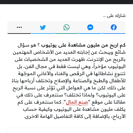
شارك على ...
كم اربح من مليون مشاهدة على يوتيوب
؟ هو سؤال
شائع ويبحث عن إجابته العديد من الأشخاص المهتمين
بالربح من الإنترنت. ظهرت العديد من الشخصيات على
اليوتيوب مؤخراً، وهي ليست فقط في مجال الفن، بل
تتنوع نشاطاتها في الرقص والغناء والأغاني الموجّهة
للأطفال والطبخ والصناعة والإصلاح وتختلف أرباحها بناءً
على ذلك. لكن ما هي العوامل التي تؤثر على نسبة الربح
على اليوتيوب؟ ولماذا تختلف؟ سنتعرف على ذلك في
مقالنا على موقع “
صنع المال
“. كما سنتعرف على كم
يكلف مليون مشاهدة على اليوتيوب وكيفية حساب
الأرباح، بالإضافة إلى كافة التفاصيل الهامة الاخرى.