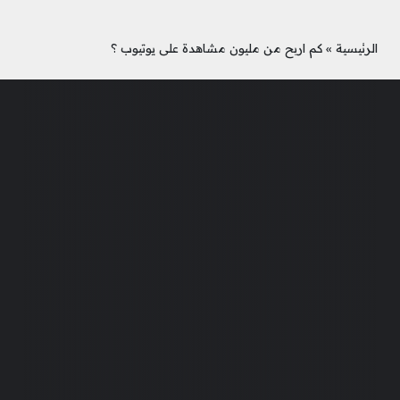
الرئيسية
»
كم اربح من مليون مشاهدة على يوتيوب ؟