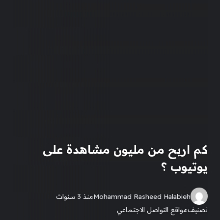
كم اربح من مليون مشاهدة على
يوتيوب ؟
Mohammad Rasheed Halabieh
منذ 3 سنوات
تصنيف
مواقع التواصل الاجتماعي