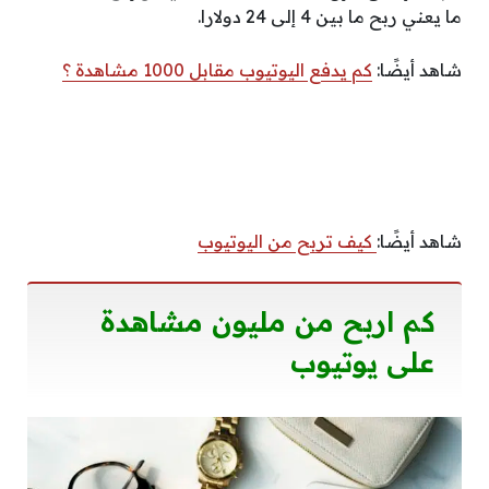
ما يعني ربح ما بين 4 إلى 24 دولارا.
شاهد أيضًا:
كم يدفع اليوتيوب مقابل 1000 مشاهدة ؟
شاهد أيضًا:
كيف تربح من اليوتيوب
كم اربح من مليون مشاهدة
على يوتيوب