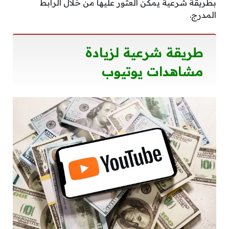
بطريقة شرعية يمكن العثور عليها من خلال الرابط
المدرج.
طريقة شرعية لزيادة
مشاهدات يوتيوب