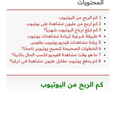
المحتويات
1 كم الربح من اليوتيوب
2 كم اربح من مليون مشاهدة على يوتيوب
3 كم تبلغ ارباح اليوتيوب شهرياً؟
4 طريقة شرعية لزيادة مشاهدات يوتيوب
5 زيادة مشاهدات فيديو يوتيوب بفلوس
6 الخطوات الصحيحة لتصبح يوتيوبر ناجحًا؟
7 ما هو وقت مشاهدة الفيديو لكسب المال بكثرة؟
8 كم يدفع يوتيوب مقابل مليون مشاهدة في تركيا؟
كم الربح من اليوتيوب