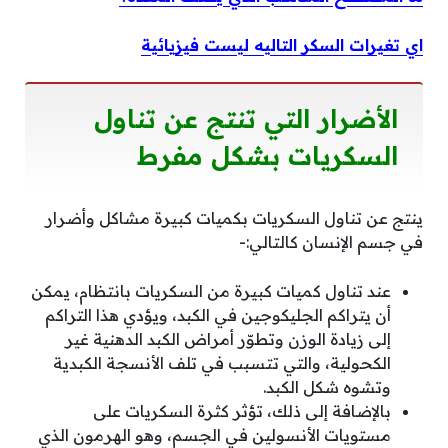
اي تغيرات السكر التاليه ليست فيزيائية
الأضرار التي تنتج عن تناول
السكريات بشكل مفرط
ينتج عن تناول السكريات بكميات كبيرة مشاكل وأضرار
في جسم الإنسان كالتالي:-
عند تناول كميات كبيرة من السكريات بانتظام، يمكن
أن يتراكم الجليكوجين في الكبد، ويؤدي هذا التراكم
إلى زيادة الوزن وتطوّر أمراض الكبد الدهنية غير
الكحولية، والتي تتسبب في تلف الأنسجة الكبدية
وتشوه شكل الكبد.
بالإضافة إلى ذلك، تؤثر كثرة السكريات على
مستويات الأنسولين في الجسم، وهو الهرمون الذي