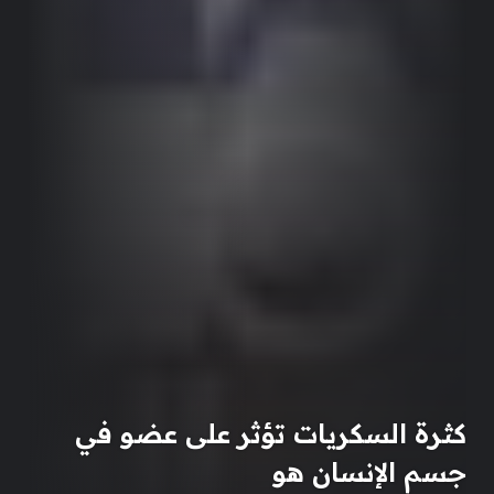
كثرة السكريات تؤثر على عضو في
جسم الإنسان هو