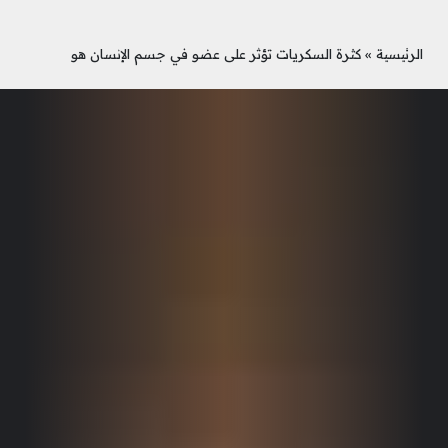
الرئيسية
»
كثرة السكريات تؤثر على عضو في جسم الإنسان هو