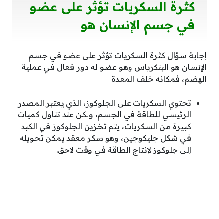
كثرة السكريات تؤثر على عضو
في جسم الإنسان هو
إجابة سؤال كثرة السكريات تؤثر على عضو في جسم
الإنسان هو البنكرياس وهو عضو له دور فعال في عملية
الهضم، فمكانه خلف المعدة
تحتوي السكريات على الجلوكوز، الذي يعتبر المصدر
الرئيسي للطاقة في الجسم، ولكن عند تناول كميات
كبيرة من السكريات، يتم تخزين الجلوكوز في الكبد
في شكل جليكوجين، وهو سكر معقد يمكن تحويله
إلى جلوكوز لإنتاج الطاقة في وقت لاحق.