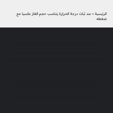
الرئيسية
»
عند ثبات درجة الحرارة يتناسب حجم الغاز عكسيا مع
ضغطه