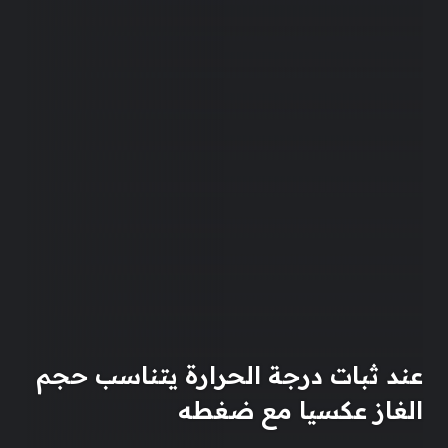
عند ثبات درجة الحرارة يتناسب حجم
الغاز عكسيا مع ضغطه