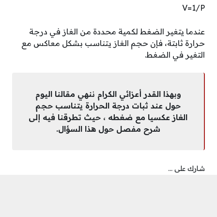
V=1/P
عندما يتغير الضغط لكمية محددة من الغاز في درجة
حرارة ثابتة، فإن حجم الغاز يتناسب بشكل معاكس مع
التغير في الضغط.
وبهذا القدر أعزائي الكرام ننهي مقالنا اليوم
حول عند ثبات درجة الحرارة يتناسب حجم
الغاز عكسيا مع ضغطه ، حيث تطرقنا فيه إلى
شرح مفصل حول هذا السؤال.
شارك على ...