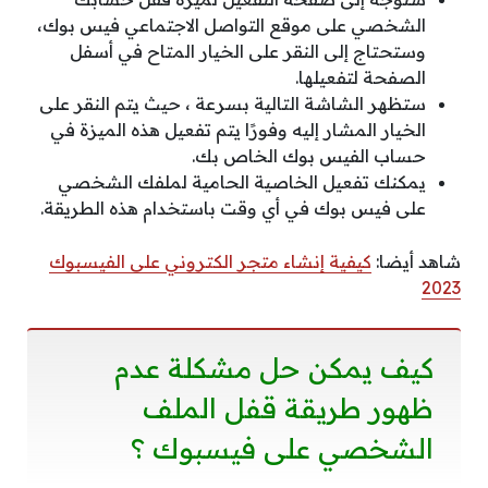
الشخصي على موقع التواصل الاجتماعي فيس بوك،
وستحتاج إلى النقر على الخيار المتاح في أسفل
الصفحة لتفعيلها.
ستظهر الشاشة التالية بسرعة ، حيث يتم النقر على
الخيار المشار إليه وفورًا يتم تفعيل هذه الميزة في
حساب الفيس بوك الخاص بك.
يمكنك تفعيل الخاصية الحامية لملفك الشخصي
على فيس بوك في أي وقت باستخدام هذه الطريقة.
شاهد أيضا:
كيفية إنشاء متجر الكتروني على الفيسبوك
2023
كيف يمكن حل مشكلة عدم
ظهور طريقة قفل الملف
الشخصي على فيسبوك ؟