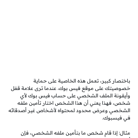
باختصار كبير، تعمل هذه الخاصية على حماية
خصوصيتك على موقع فيس بوك. عندما ترى علامة قفل
وأيقونة الملف الشخصي على حساب فيس بوك لأي
شخص، فهذا يعني أن هذا الشخص اختار تأمين ملفه
الشخصي وعرض محدود لمحتواه لأشخاص غير أصدقائه
في فيسبوك.
مثال: إذا قام شخص ما بتأمين ملفه الشخصي، فإن