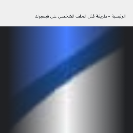
الرئيسية
»
طريقة قفل الملف الشخصي على فيسبوك