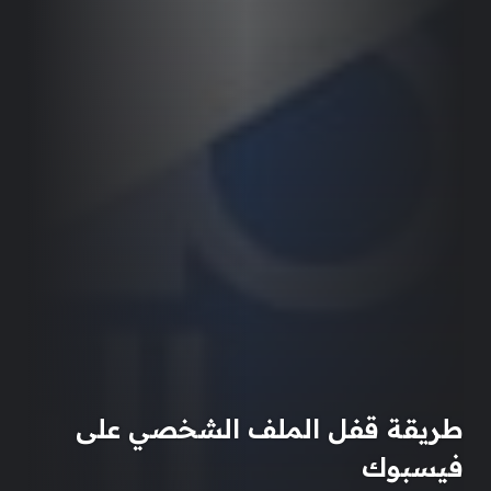
طريقة قفل الملف الشخصي على
فيسبوك