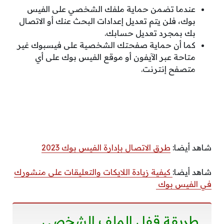
عندما تضمن حماية ملفك الشخصي على الفيس
بوك، فلن يتم تعديل إعدادات البحث عنك أو الاتصال
بك بمجرد تعديل حسابك.
كما أن حماية صفحتك الشخصية على فيسبوك غير
متاحة عبر الآيفون أو موقع الفيس بوك على أي
متصفح إنترنت.
شاهد أيضا:
طرق الاتصال بإدارة الفيس بوك 2023
شاهد أيضا:
كيفية زيادة اللايكات والتعليقات على منشورك
في الفيس بوك
طريقة قفل الملف الشخصي