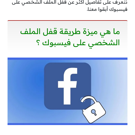
نتعرف على تفاصيل أكثر عن قفل الملف الشخصي على
فيسبوك أبقوا معنا.
ما هي ميزة طريقة قفل الملف
الشخصي على فيسبوك ؟