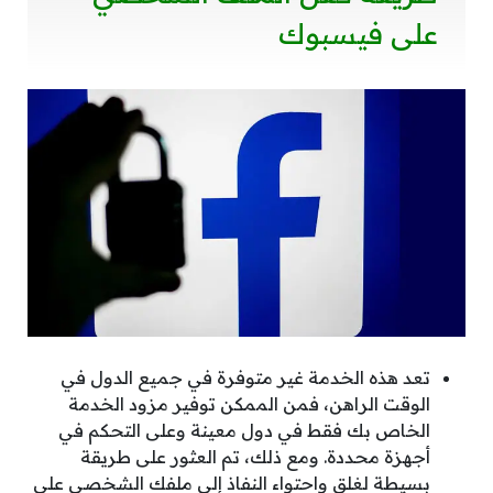
على فيسبوك
تعد هذه الخدمة غير متوفرة في جميع الدول في
الوقت الراهن، فمن الممكن توفير مزود الخدمة
الخاص بك فقط في دول معينة وعلى التحكم في
أجهزة محددة. ومع ذلك، تم العثور على طريقة
بسيطة لغلق واحتواء النفاذ إلى ملفك الشخصي على