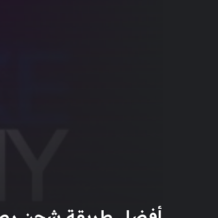
أفضل طريقة شحن رصيد 