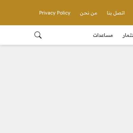
اتصل بنا
من نحن
Privacy Policy
ثمار
مساعدات