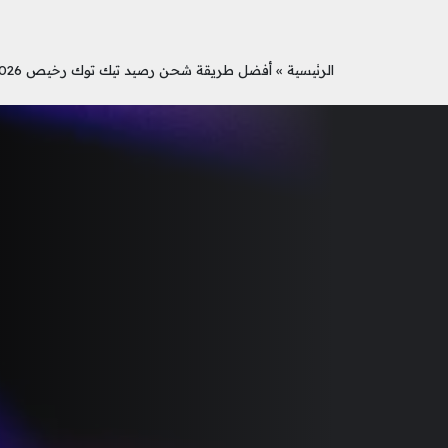
الرئيسية
»
أفضل طريقة شحن رصيد تيك توك رخيص 2026