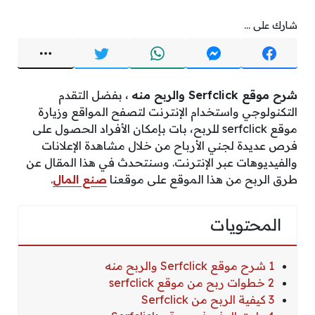
شارك على ...
شرح موقع Serfclick والربح منه
، بفضل التقدم
التكنولوجي واستخدام الإنترنت لتصفح المواقع وزيارة
موقع serfclick للربح، بات بإمكان الأفراد الحصول على
فرص عديدة لجني الأرباح من خلال مشاهدة الإعلانات
والفيديوهات عبر الإنترنت. وسنتحدث في هذا المقال عن
طرق الربح من هذا الموقع على موقعنا
صنع المال
.
المحتويات
1 شرح موقع Serfclick والربح منه
2 خطوات ربح من موقع serfclick
3 كيفية الربح من Serfclick