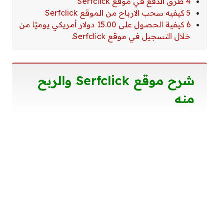
4 طرق الدفع في موقع Serfclick
5 كيفيه سحب الارباح من الموقع Serfclick
6 كيفية الحصول على 15.00 دولار أمريكي يوميًا من
خلال التسجيل في موقع Serfclick.
شرح موقع Serfclick والربح
منه