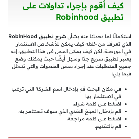
كيف أقوم بإجراء تداولات على
تطبيق Robinhood
استكمالًا لما تحدثنا عنه بشأن
شرح تطبيق RobinHood
الذي تعرفنا من خلاله كيف يمكن للأشخاص الاستثمار
في البورصة، لكن كيف يمكن العمل في هذا التطبيق، إنه
يعتبر تطبيق سريع جدًا وسهل أيضًا حيث يمكنك وضع
جميع المتطلبات عند إجراء بعض الخطوات والتي تتمثل
فيما يلي:
في مكان البحث قم بإدخال اسم الشركة التي ترغب
في الاستثمار بها.
اضغط على كلمة شراء.
قم بإدخال المبلغ النقدي الذي سوف تستثمر به.
اضغط على كلمة مراجعة.
قم بالتقديم.