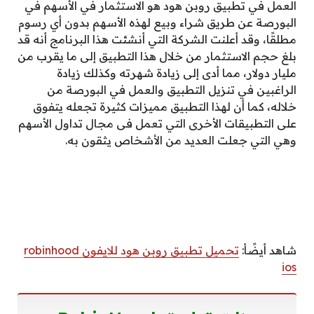
العمل في تطبيق روبن هود هو الاستثمار في الأسهم في
البورصة عن طريق شراء وبيع لهذه الأسهم بدون أي رسوم
مطلقًا، وقد أعلنت الشركة التي أنشئت هذا البرنامج أنه قد
بلغ حجم الاستثمار من خلال هذا التطبيق إلى ما يقرب من
مليار دولار، مما أدى إلى زيادة شهرته وكذلك زيادة
الراغبين في تنزيل التطبيق والعمل في البورصة من
خلاله، كما أن لهذا التطبيق مميزات كثيرة تجعله يتفوق
على التطبيقات الأخرى التي تعمل فى مجال تداول الأسهم
وهي التي جعلت العديد من الأشخاص يثقون به.
شاهد أيضًأ:
تحميل تطبيق روبن هود للايفون robinhood
ios