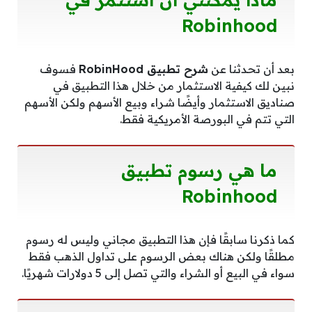
Robinhood
بعد أن تحدثنا عن
شرح تطبيق RobinHood
فسوف
نبين لك كيفية الاستثمار من خلال هذا التطبيق في
صناديق الاستثمار وأيضًا شراء وبيع الأسهم ولكن الأسهم
التي تتم في البورصة الأمريكية فقط.
ما هي رسوم تطبيق
Robinhood
كما ذكرنا سابقًا فإن هذا التطبيق مجاني وليس له رسوم
مطلقًا ولكن هناك بعض الرسوم على تداول الذهب فقط
سواء في البيع أو الشراء والتي تصل إلى 5 دولارات شهريًا.