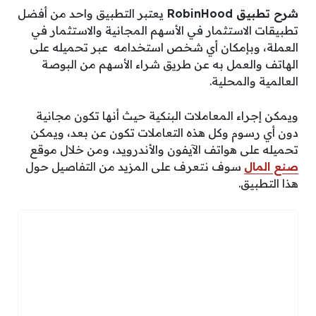
شرح تطبيق RobinHood
يعتبر التطبيق واحد من أفضل
تطبيقات الاستثمار في الأسهم المجانية والاستثمار في
العملة، وبإمكان أي شخص استخدامه عبر تحميله على
الهاتف والعمل به عن طريق شراء الأسهم من البوصة
العالمية والمحلية.
ويمكن إجراء المعاملات البنكية حيث أنها تكون مجانية
دون أي رسوم وكل هذه التعاملات تكون عن بعد، ويمكن
تحميله على هواتف الآيفون والأندرويد، ومن خلال موقع
صنع المال
سوف نتعرف على المزيد من التفاصيل حول
هذا التطبيق.