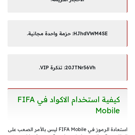
HJhdVWM4SE: حزمة واحدة مجانية.
20JTNr56Vh: تذكرة VIP.
كيفية استخدام الاكواد في FIFA
Mobile
استعادة الرموز في FIFA Mobile ليس بالأمر الصعب على