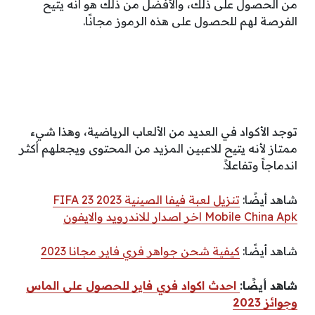
من الحصول على ذلك، والأفضل من ذلك هو أنه يتيح
الفرصة لهم للحصول على هذه الرموز مجانًا.
توجد الأكواد في العديد من الألعاب الرياضية، وهذا شيء
ممتاز لأنه يتيح للاعبين المزيد من المحتوى ويجعلهم أكثر
اندماجاً وتفاعلاً.
شاهد أيضًا:
تنزيل لعبة فيفا الصينية 2023 FIFA 23
Mobile China Apk اخر اصدار للاندرويد والايفون
شاهد أيضًا:
كيفية شحن جواهر فري فاير مجانا 2023
شاهد أيضًا:
احدث اكواد فري فاير للحصول على الماس
وجوائز 2023