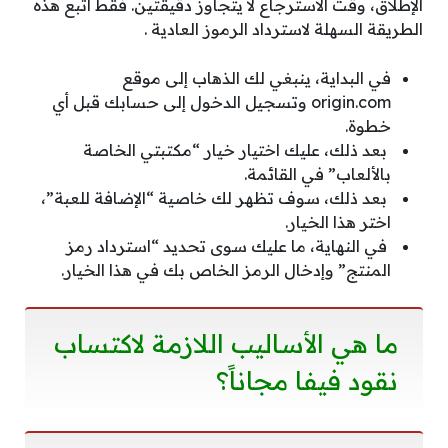
الإطلاق، وقت الاسترجاع لا يتجاوز دقيقتين. فقط اتبع هذه
الطريقة السهلة لاسترداد الرموز العادية .
في البداية، ينبغي لك الذهاب إلى موقع
origin.com وتسجيل الدخول إلى حسابك قبل أي
خطوة.
بعد ذلك، عليك اختيار خيار “مكتبتي الخاصة
بالألعاب” في القائمة.
بعد ذلك، سوف تظهر لك خاصية “الإضافة للعبة”،
اختر هذا الخيار.
في النهاية، ما عليك سوى تحديد “استرداد رمز
المنتج” وإدخال الرمز الخاص بك في هذا الخيار.
ما هي الأساليب اللازمة لاكتساب
نقود فيفا مجاناً؟