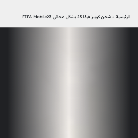
الرئيسية
»
شحن كوينز فيفا 23 بشكل مجاني FIFA Mobile23