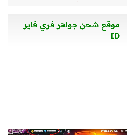
موقع شحن جواهر فري فاير
ID