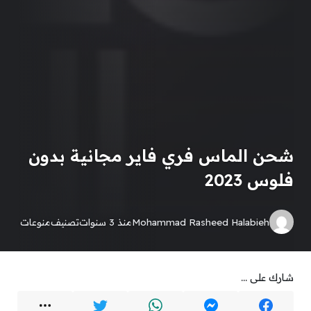
شحن الماس فري فاير مجانية بدون
فلوس 2023
Mohammad Rasheed Halabieh
منذ 3 سنوات
تصنيف
منوعات
شارك على ...