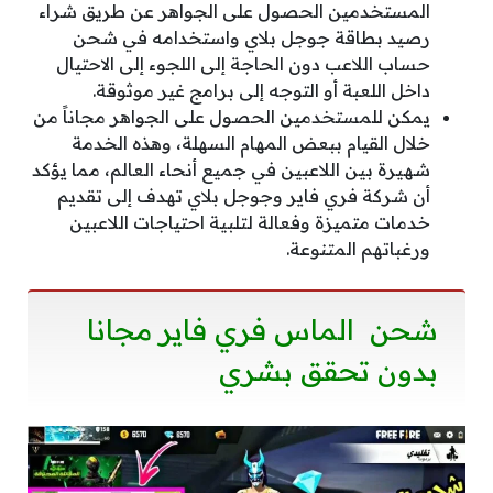
المستخدمين الحصول على الجواهر عن طريق شراء
رصيد بطاقة جوجل بلاي واستخدامه في شحن
حساب اللاعب دون الحاجة إلى اللجوء إلى الاحتيال
داخل اللعبة أو التوجه إلى برامج غير موثوقة.
يمكن للمستخدمين الحصول على الجواهر مجاناً من
خلال القيام ببعض المهام السهلة، وهذه الخدمة
شهيرة بين اللاعبين في جميع أنحاء العالم، مما يؤكد
أن شركة فري فاير وجوجل بلاي تهدف إلى تقديم
خدمات متميزة وفعالة لتلبية احتياجات اللاعبين
ورغباتهم المتنوعة.
شحن الماس فري فاير مجانا
بدون تحقق بشري