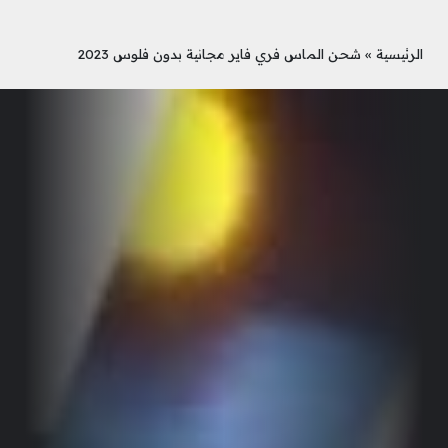
الرئيسية
»
شحن الماس فري فاير مجانية بدون فلوس 2023