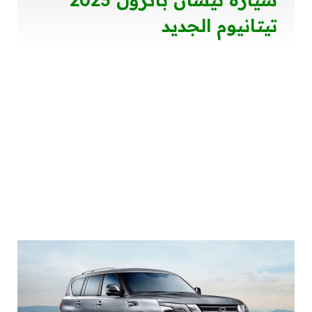
تيتانيوم الجديد