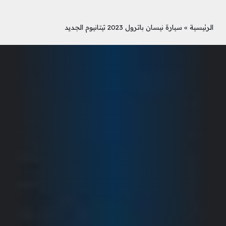
الرئيسية
»
سيارة نيسان باترول 2023 تيتانيوم الجديد