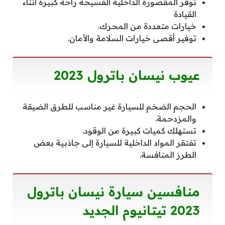
توفر المقصورة الداخلية الفسيحة راحة كبيرة أثناء
القيادة
خيارات متعددة من المحرك.
توفير أقصى خيارات السلامة والأمان.
عيوب نيسان باترول 2023
الحجم الضخم للسيارة غير مناسب للطرق الضيقة
والمزدحمة.
تستهلك كميات كبيرة من الوقود.
تفتقر المواد الداخلية للسيارة إلى جاذبية بعض
الطرز المنافسة.
منافسين
سيارة نيسان باترول
2023 تيتانيوم الجديد