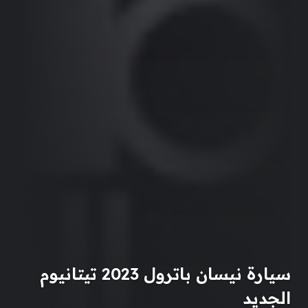
سيارة نيسان باترول 2023 تيتانيوم
الجديد