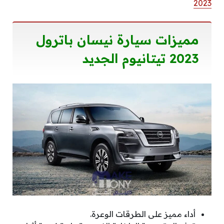
2023
مميزات
سيارة نيسان باترول
2023 تيتانيوم الجديد
أداء مميز على الطرقات الوعرة.