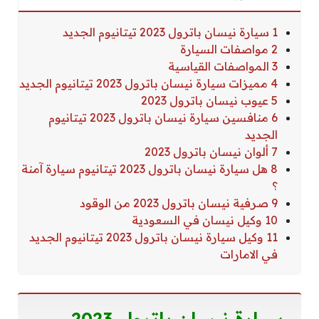
1 سيارة نيسان باترول 2023 تيتانيوم الجديد
2 مواصفات السيارة
3 المواصفات القياسية
4 مميزات سيارة نيسان باترول 2023 تيتانيوم الجديد
5 عيوب نيسان باترول 2023
6 منافسين سيارة نيسان باترول 2023 تيتانيوم
الجديد
7 ألوان نيسان باترول 2023
8 هل سيارة نيسان باترول 2023 تيتانيوم سيارة آمنة
؟
9 صرفية نيسان باترول 2023 من الوقود
10 وكيل نيسان في السعودية
11 وكيل سيارة نيسان باترول 2023 تيتانيوم الجديد
في الامارات
سيارة نيسان باترول 2023