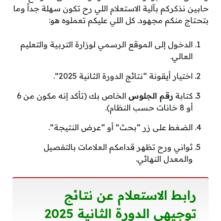
حابين نذكركم بآلية الاستعلام اللي رح تكون سهلة جداً وما
بتحتاج منكم مجهود. كل اللي عليكم تعملوه هو:
الدخول إلى الموقع الرسمي لوزارة التربية والتعليم
العالي.
اختيار أيقونة “نتائج الدورة الثانية 2025”.
كتابة
رقم الجلوس
الخاص بك (تأكد إنه مكون من 6
أو 8 خانات حسب النظام).
الضغط على زر “بحث” أو “عرض النتيجة”.
ثواني ورح تظهر قدامكم العلامات بالتفصيل
والمعدل النهائي.
رابط الاستعلام عن نتائج
توجيهي الدورة الثانية 2025