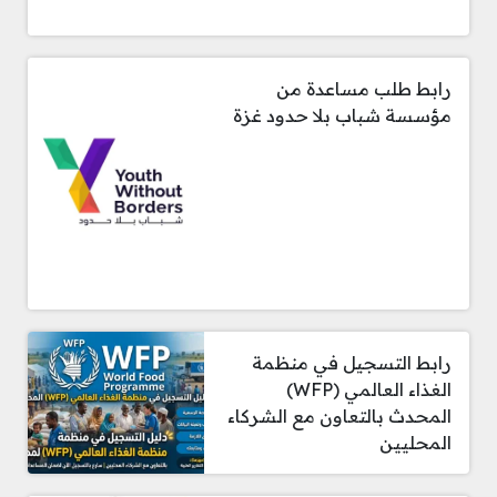
رابط طلب مساعدة من
مؤسسة شباب بلا حدود غزة
رابط التسجيل في منظمة
الغذاء العالمي (WFP)
المحدث بالتعاون مع الشركاء
المحليين