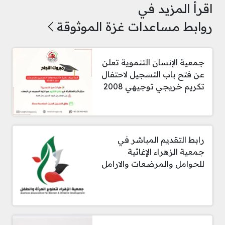
اقرأ المزيد في
روابط مساعدات غزة الموثوقة
جمعية الإنسان التنموية تعلن
عن فتح باب التسجيل لاحتفال
تكريم خريجي توجيهي 2008
رابط التقديم المباشر في
جمعية الزهراء الإغاثية
للحوامل والمرضعات والارامل