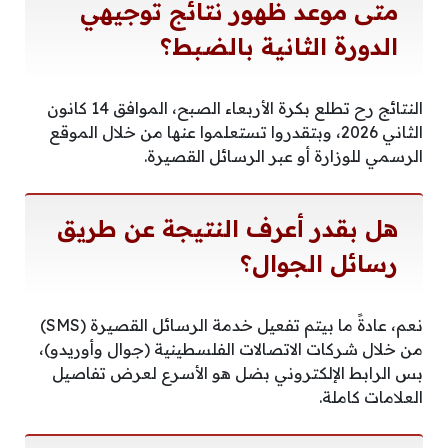
متى موعد ظهور نتائج توجيهي
الدورة الثانية بالضبط؟
النتائج رح تطلع بكرة الأربعاء الصبح، الموافق 14 كانون
الثاني 2026، وبتقدروا تستعلموا عنها من خلال الموقع
الرسمي للوزارة أو عبر الرسائل القصيرة.
هل بقدر أعرف النتيجة عن طريق
رسائل الجوال؟
نعم، عادةً ما بيتم تفعيل خدمة الرسائل القصيرة (SMS)
من خلال شركات الاتصالات الفلسطينية (جوال وأوريدو)،
بس الرابط الإلكتروني بضل هو الأسرع لعرض تفاصيل
العلامات كاملة.