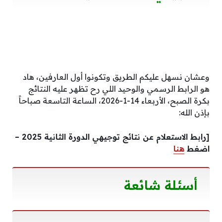
وعشان نسهل عليكم الطريق وتكونوا أول العارفين، هاد
هو الرابط الرسمي والوحيد اللي رح تظهر عليه النتائج
بكرة الصبح، الأربعاء 14-1-2026، الساعة التاسعة صباحاً
بإذن الله:
[رابط الاستعلام عن نتائج توجيهي الدورة الثانية 2025 –
اضغط
هنا
أسئلة شائعة