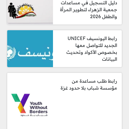
دليل التسجيل في مساعدات
جمعية الزهراء لتطوير المرأة
والطفل 2026
رابط اليونسيف UNICEF
الجديد للتواصل معها
بخصوص الأكواد وتحديث
البيانات
رابط طلب مساعدة من
مؤسسة شباب بلا حدود غزة