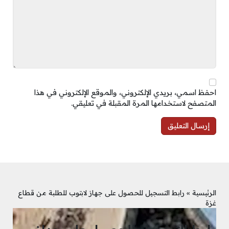
احفظ اسمي، بريدي الإلكتروني، والموقع الإلكتروني في هذا
المتصفح لاستخدامها المرة المقبلة في تعليقي.
الرئيسية
»
رابط التسجيل للحصول على جهاز لابتوب للطلبة من قطاع
غزة