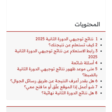
المحتويات
1 نتائج توجيهي الدورة الثانية 2025
2 كيف تستعلم عن نتيجتك؟
3 رابط الاستعلام عن نتائج توجيهي الدورة الثانية
2025
4 أسئلة شائعة
5 متى موعد ظهور نتائج توجيهي الدورة الثانية
بالضبط؟
6 هل بقدر أعرف النتيجة عن طريق رسائل الجوال؟
7 شو أعمل إذا الموقع علّق أو ما فتح معي؟
8 هل نتائج الدورة الثانية نهائية؟