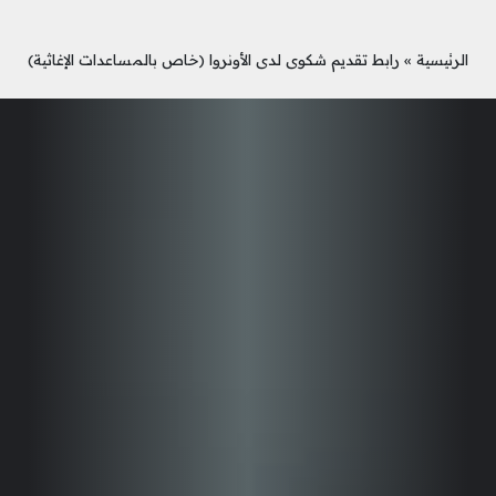
الرئيسية
»
رابط تقديم شكوى لدى الأونروا (خاص بالمساعدات الإغاثية)