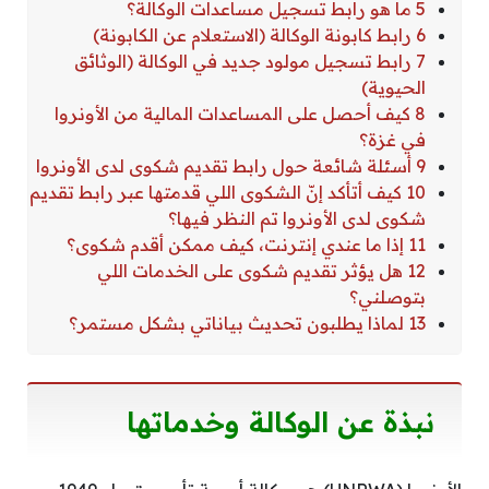
5 ما هو رابط تسجيل مساعدات الوكالة؟
6 رابط كابونة الوكالة (الاستعلام عن الكابونة)
7 رابط تسجيل مولود جديد في الوكالة (الوثائق
الحيوية)
8 كيف أحصل على المساعدات المالية من الأونروا
في غزة؟
9 أسئلة شائعة حول رابط تقديم شكوى لدى الأونروا
10 كيف أتأكد إنّ الشكوى اللي قدمتها عبر رابط تقديم
شكوى لدى الأونروا تم النظر فيها؟
11 إذا ما عندي إنترنت، كيف ممكن أقدم شكوى؟
12 هل يؤثر تقديم شكوى على الخدمات اللي
بتوصلني؟
13 لماذا يطلبون تحديث بياناتي بشكل مستمر؟
نبذة عن الوكالة وخدماتها