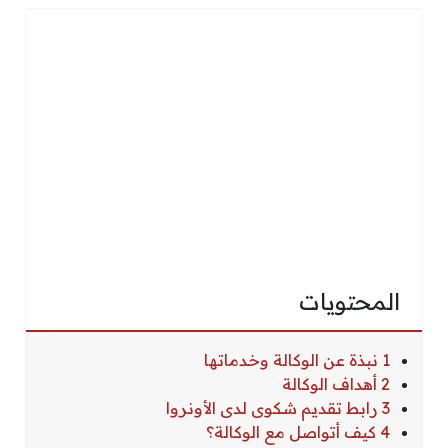
المحتويات
1 نبذة عن الوكالة وخدماتها
2 أهداف الوكالة
3 رابط تقديم شكوى لدى الأونروا
4 كيف أتواصل مع الوكالة؟