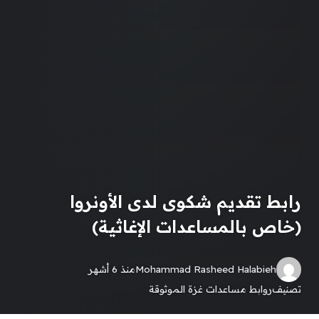
رابط تقديم شكوى لدى الأونروا
(خاص بالمساعدات الإغاثية)
Mohammad Rasheed Halabieh
منذ 6 أشهر
تصنيف
روابط مساعدات غزة الموثوقة