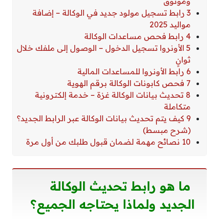
وموثوق
3 رابط تسجيل مولود جديد في الوكالة – إضافة
مواليد 2025
4 رابط فحص مساعدات الوكالة
5 الأونروا تسجيل الدخول – الوصول إلى ملفك خلال
ثوانٍ
6 رابط الأونروا للمساعدات المالية
7 فحص كابونات الوكالة برقم الهوية
8 تحديث بيانات الوكالة غزة – خدمة إلكترونية
متكاملة
9 كيف يتم تحديث بيانات الوكالة عبر الرابط الجديد؟
(شرح مبسط)
10 نصائح مهمة لضمان قبول طلبك من أول مرة
ما هو رابط تحديث الوكالة
الجديد ولماذا يحتاجه الجميع؟