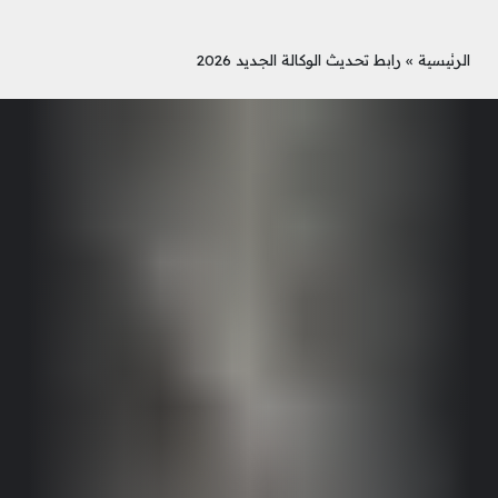
الرئيسية
»
رابط تحديث الوكالة الجديد 2026