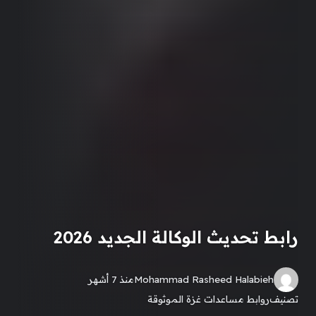
رابط تحديث الوكالة الجديد 2026
Mohammad Rasheed Halabieh
منذ 7 أشهر
تصنيف
روابط مساعدات غزة الموثوقة