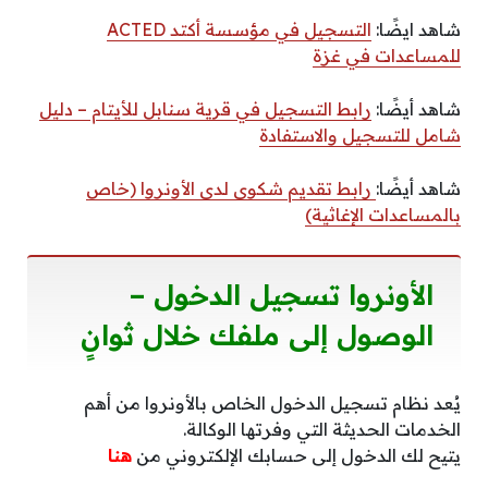
شاهد ايضًا:
التسجيل في مؤسسة أكتد ACTED
للمساعدات في غزة
شاهد أيضًا:
رابط التسجيل في قرية سنابل للأيتام – دليل
شامل للتسجيل والاستفادة
شاهد أيضًا:
رابط تقديم شكوى لدى الأونروا (خاص
بالمساعدات الإغاثية)
الأونروا تسجيل الدخول –
الوصول إلى ملفك خلال ثوانٍ
يُعد نظام تسجيل الدخول الخاص بالأونروا من أهم
الخدمات الحديثة التي وفرتها الوكالة.
يتيح لك الدخول إلى حسابك الإلكتروني من
هنا