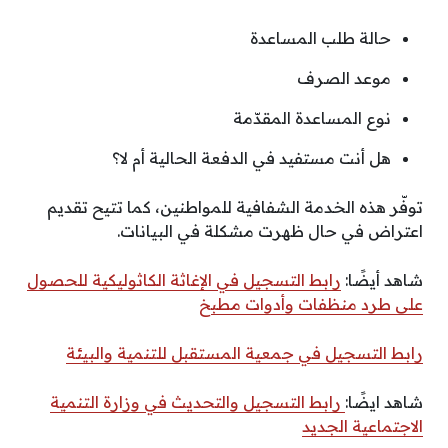
حالة طلب المساعدة
موعد الصرف
نوع المساعدة المقدّمة
هل أنت مستفيد في الدفعة الحالية أم لا؟
توفّر هذه الخدمة الشفافية للمواطنين، كما تتيح تقديم
اعتراض في حال ظهرت مشكلة في البيانات.
شاهد أيضًا:
رابط التسجيل في الإغاثة الكاثوليكية للحصول
على طرد منظفات وأدوات مطبخ
رابط التسجيل في جمعية المستقبل للتنمية والبيئة
شاهد ايضًا:
رابط التسجيل والتحديث في وزارة التنمية
الاجتماعية الجديد