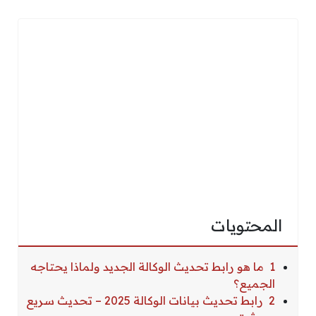
المحتويات
1 ما هو رابط تحديث الوكالة الجديد ولماذا يحتاجه
الجميع؟
2 رابط تحديث بيانات الوكالة 2025 – تحديث سريع