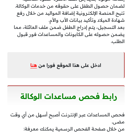
لضمان حصول الطفل على حقوقه من خدمات الوكالة.
تتيح المنصة الإلكترونية إضافة المواليد من خلال رفع
شهادة الميلاد وتأكيد بيانات الأب والأم.
بعد التسجيل، يتم إدراج الطفل ضمن ملف العائلة، مما
يضمن حصوله على الكابونات والمساعدات فور قبول
الطلب.
ادخل على هذا الموقع فورا من
هنا
رابط فحص مساعدات الوكالة
فحص المساعدات عبر الإنترنت أصبح أسهل من أي وقت
مضى.
من خلال صفحة الفحص الرسمية يمكنك معرفة: