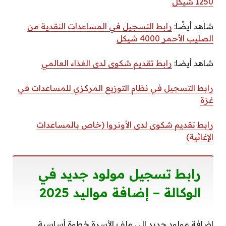
1250 شيكل
شاهد أيضًا:
رابط التسجيل في المساعدات النقدية من
الصليب الأحمر 4000 شيكل
شاهد أيضا:
رابط تقديم شكوى لدى الغذاء العالمي
رابط التسجيل في نظام التوزيع المركزي للمساعدات في
غزة
رابط تقديم شكوى لدى الأونروا (خاص بالمساعدات
الإغاثية)
رابط تسجيل مولود جديد في
الوكالة – إضافة مواليد 2025
إضافة مولود جديد إلى ملف الأسرة خطوة أساسية