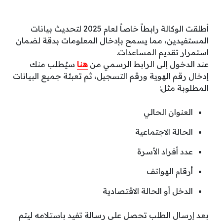
أطلقت الوكالة رابطاً خاصاً لعام 2025 لتحديث بيانات
المستفيدين، مما يسمح بإدخال المعلومات بدقة لضمان
استمرار تقديم المساعدات.
عند الدخول إلى الرابط الرسمي من
هنا
سيُطلب منك
إدخال رقم الهوية ورقم التسجيل، ثم تعبئة جميع البيانات
المطلوبة مثل:
العنوان الحالي
الحالة الاجتماعية
عدد أفراد الأسرة
أرقام الهواتف
الدخل أو الحالة الاقتصادية
بعد إرسال الطلب تحصل على رسالة تفيد باستلامه ليتم