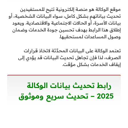
موقع الوكالة هو منصة إلكترونية تتيح للمستفيدين
تحديث بياناتهم بشكل كامل، سواء البيانات الشخصية، أو
بيانات الأسرة، أو الحالات الاجتماعية والاقتصادية. ويعود
إطلاق هذا الرابط بهدف تحسين جودة الخدمات وضمان
وصول المساعدات لمستحقيها.
تعتمد الوكالة على البيانات المحدَّثة لاتخاذ قرارات
الصرف، لذا فإن تجاهل تحديث البيانات قد يؤدي إلى
إيقاف الخدمات بشكل مؤقت.
رابط تحديث بيانات الوكالة
2025 – تحديث سريع وموثوق