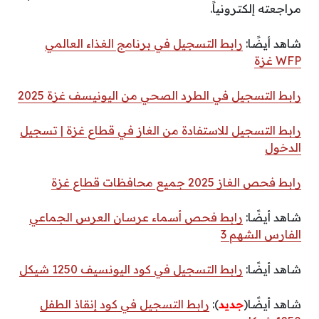
مراجعته إلكترونياً.
شاهد أيضًا:
رابط التسجيل في برنامج الغذاء العالمي
WFP غزة
رابط التسجيل في الطرد الصحي من اليونيسف غزة 2025
رابط التسجيل للاستفادة من الغاز في قطاع غزة | تسجيل
الدخول
رابط فحص الغاز 2025 جميع محافظات قطاع غزة
شاهد أيضًا:
رابط فحص أسماء عرسان العرس الجماعي
الفارس الشهم 3
شاهد أيضًا:
رابط التسجيل في كود اليونسيف 1250 شيكل
شاهد أيضًا(
جديد
):
رابط التسجيل في كود إنقاذ الطفل