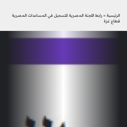
الرئيسية
»
رابط اللجنة المصرية للتسجيل في المساعدات المصرية
قطاع غزة