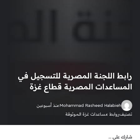
رابط اللجنة المصرية للتسجيل في
المساعدات المصرية قطاع غزة
Mohammad Rasheed Halabieh
منذ أسبوعين
تصنيف
روابط مساعدات غزة الموثوقة
شارك على ...