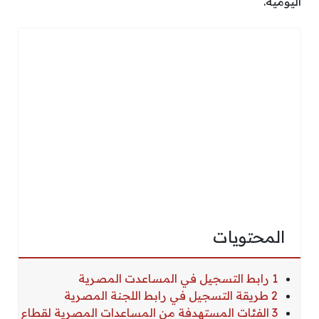
اليومية.
المحتويات
1 رابط التسجيل في المساعدت المصرية
2 طريقة التسجيل في رابط اللجنة المصرية
3 الفئات المستهدفة من المساعدات المصرية لقطاع