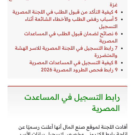
غزة
4 كيفية التأكد من قبول الطلب في اللجنة المصرية
5 أسباب رفض الطلب والأخطاء الشائعة أثناء
التسجيل
6 نصائح لضمان قبول الطلب في المساعدات
المصرية
7 رابط التسجيل في اللجنة المصرية للاسر الهشة
والمتضررة
8 كيفية التسجيل في المساعدات المصرية
9 رابط فحص الطرود المصرية 2026
رابط التسجيل في المساعدت
المصرية
أفادت اللجنة لموقع صنع المال أنها أعلنت رسميًا عن
إتاحة رابط إلكتروني مخصص لتسجيل بيانات الأسر