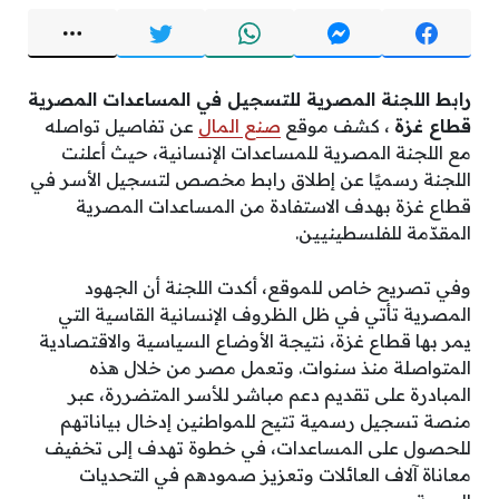
رابط اللجنة المصرية للتسجيل في المساعدات المصرية
قطاع غزة
، كشف موقع
صنع المال
عن تفاصيل تواصله
مع اللجنة المصرية للمساعدات الإنسانية، حيث أعلنت
اللجنة رسميًا عن إطلاق رابط مخصص لتسجيل الأسر في
قطاع غزة بهدف الاستفادة من المساعدات المصرية
المقدّمة للفلسطينيين.
وفي تصريح خاص للموقع، أكدت اللجنة أن الجهود
المصرية تأتي في ظل الظروف الإنسانية القاسية التي
يمر بها قطاع غزة، نتيجة الأوضاع السياسية والاقتصادية
المتواصلة منذ سنوات. وتعمل مصر من خلال هذه
المبادرة على تقديم دعم مباشر للأسر المتضررة، عبر
منصة تسجيل رسمية تتيح للمواطنين إدخال بياناتهم
للحصول على المساعدات، في خطوة تهدف إلى تخفيف
معاناة آلاف العائلات وتعزيز صمودهم في التحديات