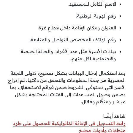
الاسم الكامل للمستفيد.
رقم الهوية الوطنية.
العنوان ومكان الإقامة داخل قطاع غزة.
رقم الهاتف المخصص للتواصل والمتابعة.
بيانات الأسرة مثل عدد الأفراد، والحالة الصحية
والاجتماعية لكل منهم.
بعد استكمال إدخال البيانات بشكل صحيح، تتولى اللجنة
المصرية مراجعة المعلومات والتحقق من دقتها، ثم إدراج
الأسر التي تستوفي الشروط ضمن قوائم الاستحقاق، بما
يضمن وصول المساعدات إلى الفئات المحتاجة بشكل
مباشر ومنظّم وفعّال.
شاهد أيضًا:
رابط التسجيل في الإغاثة الكاثوليكية للحصول على طرد
منظفات وأدوات مطبخ