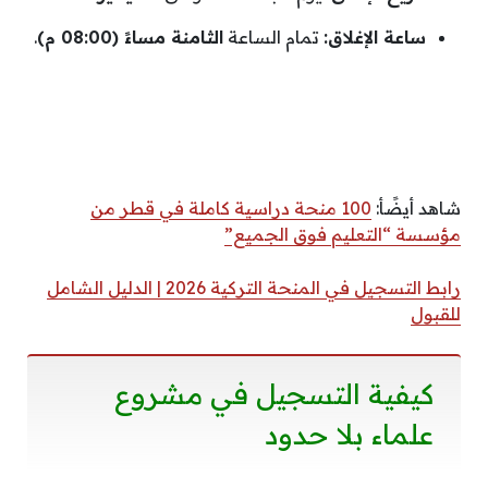
ساعة الإغلاق:
تمام الساعة
الثامنة مساءً (08:00 م)
.
شاهد أيضًأ:
100 منحة دراسية كاملة في قطر من
مؤسسة “التعليم فوق الجميع”
رابط التسجيل في المنحة التركية 2026 | الدليل الشامل
للقبول
كيفية التسجيل في مشروع
علماء بلا حدود