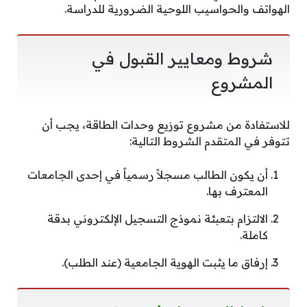
الهواتف والحواسيب اللوحية الضرورية للدراسة.
شروط ومعايير القبول في
المشروع
للاستفادة من مشروع توزيع وحدات الطاقة، يجب أن
تتوفر في المتقدم الشروط التالية:
أن يكون الطالب مسجلاً رسمياً في إحدى الجامعات
المعترف بها.
الالتزام بتعبئة نموذج التسجيل الإلكتروني بدقة
كاملة.
إرفاق ما يثبت الهوية الجامعية (عند الطلب).