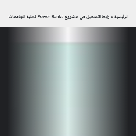
الرئيسية
»
رابط التسجيل في مشروع Power Banks لطلبة الجامعات