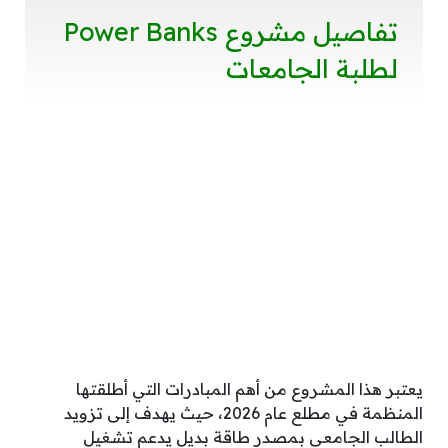
تفاصيل مشروع Power Banks
لطلبة الجامعات
يعتبر هذا المشروع من أهم المبادرات التي أطلقتها
المنظمة في مطلع عام 2026، حيث يهدف إلى تزويد
الطالب الجامعي بمصدر طاقة بديل يدعم تشغيل