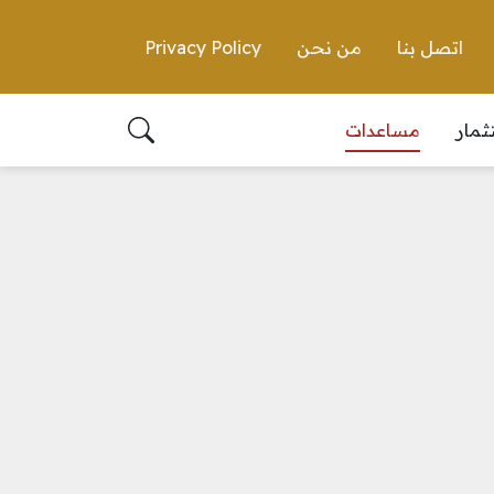
اتصل بنا
من نحن
Privacy Policy
ثمار
مساعدات