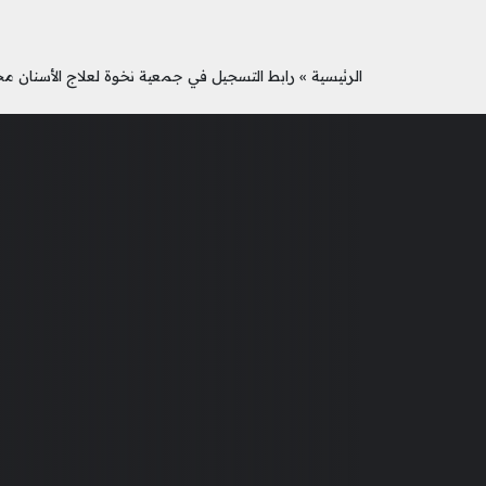
الرئيسية
»
رابط التسجيل في جمعية نخوة لعلاج الأسنان مجاناً ب