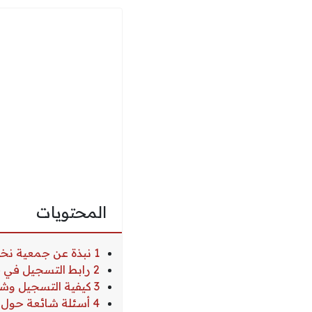
المحتويات
1 نبذة عن جمعية نخوة للتمكين المجتمعي
2 رابط التسجيل في جمعية نخوة لعلاج الأسنان مجاناً
3 كيفية التسجيل وشروط القبول
4 أسئلة شائعة حول رابط التسجيل في جمعية نخوة لعلاج الأسنان مجاناً بدير البلح 2026