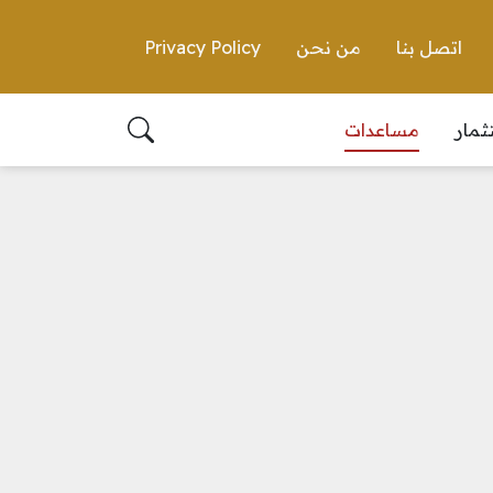
اتصل بنا
من نحن
Privacy Policy
ثمار
مساعدات