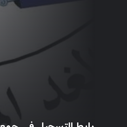
رابط التسجيل في جمعي