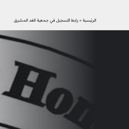
الرئيسية
»
رابط التسجيل في جمعية الغد المشرق