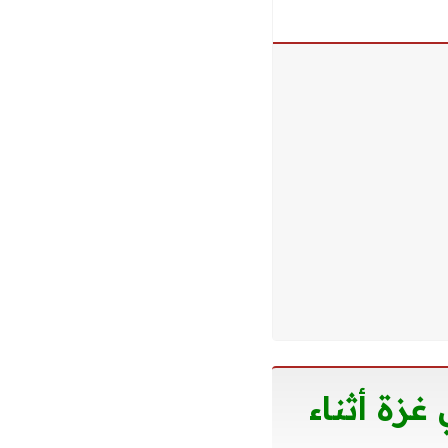
غزة أثناء