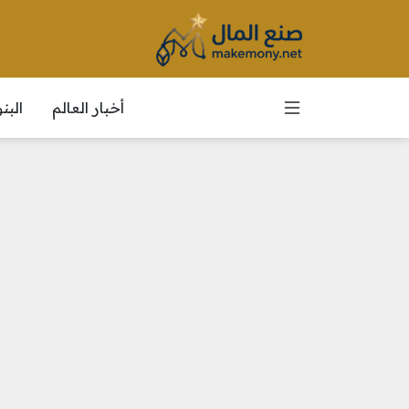
أخبار العالم
الب