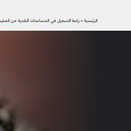
الرئيسية
»
رابط التسجيل في المساعدات النقدية من الصليب الأحمر