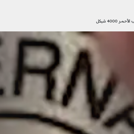
 4000 شيكل