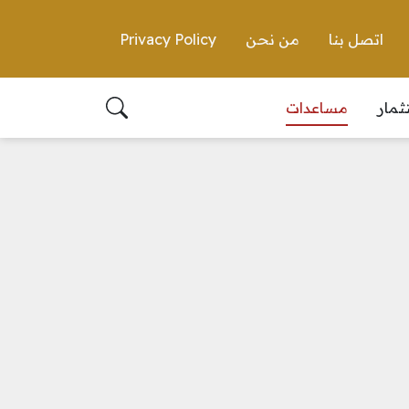
اتصل بنا
من نحن
Privacy Policy
ثمار
مساعدات