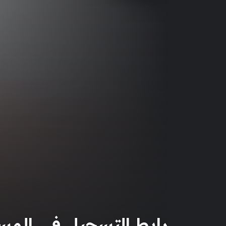
رابط التسجيل في المساعدات