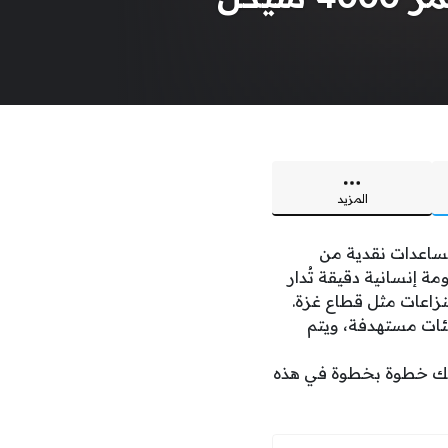
المزيد
ساعدات نقدية من
 إنسانية دقيقة تُدار
نزاعات مثل قطاع غزة.
فئات مستهدفة، ويتم
ه لك خطوة بخطوة في هذه