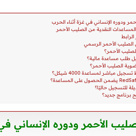
ليب الأحمر ودوره الإنساني في 