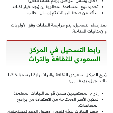
إدخال وسائل التواصل (رقم هاتف فعّال).
تحديد نوع المساعدة المطلوبة إن وُجد خيار لذلك.
التأكد من صحة البيانات ثم إرسال الطلب.
بعد إتمام التسجيل، يتم مراجعة الطلبات وفق الأولويات
والإمكانيات المتاحة.
رابط التسجيل في المركز
السعودي للثقافة والتراث
يُتيح المركز السعودي للثقافة والتراث رابطًا رسميًا خاصًا
بالتسجيل، يهدف إلى:
إدراج المستفيدين ضمن قواعد البيانات المعتمدة.
تمكين الأسر المحتاجة من الاستفادة من برامج
المساعدات.
حصر البيانات بدقة لضمان وصول الدعم لمستحقيه.