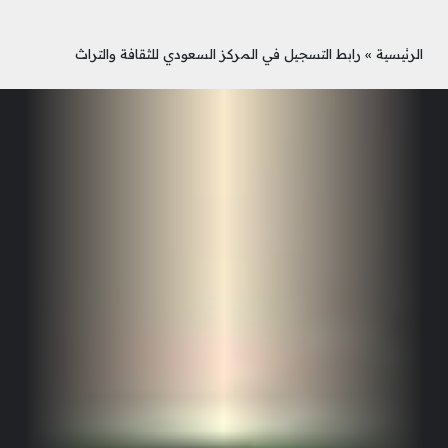
الرئيسية
»
رابط التسجيل في المركز السعودي للثقافة والتراث