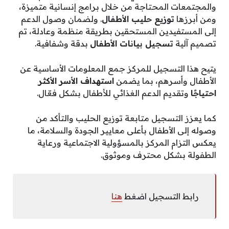
والمجتمعات المحتاجة من خلال برامج إنسانية متميزة،
ومن أبرزها
توزيع حليب الأطفال
. ولضمان وصول الدعم
إلى المستفيدين المستحقين بطريقة منظمة وعادلة، تم
تصميم آلية
تسجيل بيانات الأطفال
بدقة وشفافية.
يتيح هذا التسجيل للمركز جمع المعلومات الأساسية عن
الأطفال وأسرهم، بما يضمن
استهداف الأسر الأكثر
احتياجًا
وتقديم الدعم الغذائي للأطفال بشكل فعّال.
كما يعزز التسجيل متابعة توزيع الحليب والتأكد من
وصوله إلى الأطفال بأعلى معايير الجودة والسلامة، ما
يعكس التزام المركز بالمسؤولية الاجتماعية ورعاية
الطفولة بشكل محترف وموثوق.
رابط التسجيل اضغط
هنا