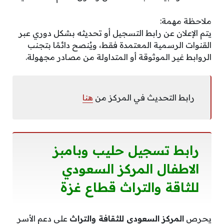
ملاحظة مهمة:
يتم الإعلان عن رابط التسجيل أو تحديثه بشكل دوري عبر
القنوات الرسمية المعتمدة فقط، ويُنصح دائمًا بتجنب
الروابط غير الموثوقة أو المتداولة من مصادر مجهولة.
رابط التحديث في المركز من
هنا
رابط تسجيل حليب وبامبز
الاطفال المركز السعودي
للثاقة والتراث قطاع غزة
يحرص
المركز السعودي للثقافة والتراث
على دعم الأسر