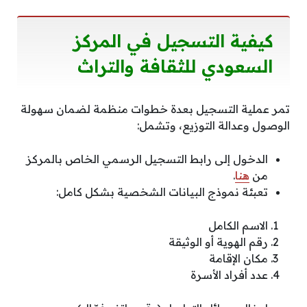
كيفية التسجيل في المركز
السعودي للثقافة والتراث
تمر عملية التسجيل بعدة خطوات منظمة لضمان سهولة
الوصول وعدالة التوزيع، وتشمل:
الدخول إلى رابط التسجيل الرسمي الخاص بالمركز
من
هنا
.
تعبئة نموذج البيانات الشخصية بشكل كامل:
الاسم الكامل
رقم الهوية أو الوثيقة
مكان الإقامة
عدد أفراد الأسرة