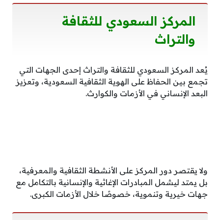
المركز السعودي للثقافة
والتراث
يُعد المركز السعودي للثقافة والتراث إحدى الجهات التي
تجمع بين الحفاظ على الهوية الثقافية السعودية، وتعزيز
البعد الإنساني في الأزمات والكوارث.
ولا يقتصر دور المركز على الأنشطة الثقافية والمعرفية،
بل يمتد ليشمل المبادرات الإغاثية والإنسانية بالتكامل مع
جهات خيرية وتنموية، خصوصًا خلال الأزمات الكبرى.