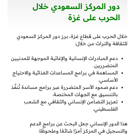
دور المركز السعودي خلال
الحرب على غزة
خلال الحرب على قطاع غزة، برز دور المركز السعودي
للثقافة والتراث من خلال:
دعم المبادرات الإنسانية والإغاثية الموجهة للمدنيين
المتضررين.
المساهمة في برامج المساعدات الغذائية والاحتياج
الأساسي.
دعم صمود الأسر المتضررة عبر برامج مساندة تُنفَّذ
بالتنسيق مع الجهات المختصة.
تعزيز التضامن الإنساني والثقافي مع الشعب
الفلسطيني.
هذا الدور الإنساني جعل البحث عن برامج الدعم
والتسجيل في المركز أمرًا شائعًا وملحوظًا.