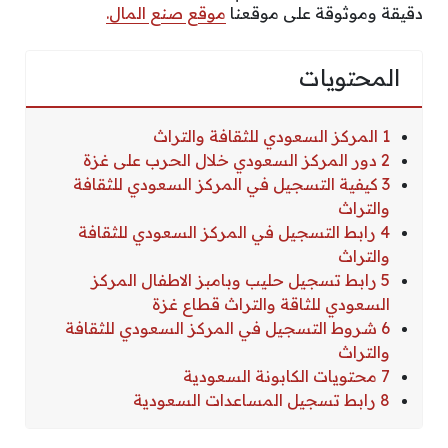
دقيقة وموثوقة على موقعنا
موقع صنع المال.
المحتويات
1 المركز السعودي للثقافة والتراث
2 دور المركز السعودي خلال الحرب على غزة
3 كيفية التسجيل في المركز السعودي للثقافة
والتراث
4 رابط التسجيل في المركز السعودي للثقافة
والتراث
5 رابط تسجيل حليب وبامبز الاطفال المركز
السعودي للثاقة والتراث قطاع غزة
6 شروط التسجيل في المركز السعودي للثقافة
والتراث
7 محتويات الكابونة السعودية
8 رابط تسجيل المساعدات السعودية