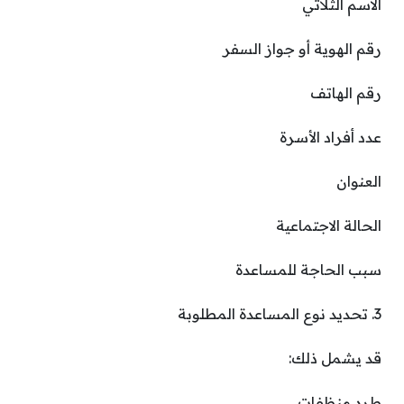
الاسم الثلاثي
رقم الهوية أو جواز السفر
رقم الهاتف
عدد أفراد الأسرة
العنوان
الحالة الاجتماعية
سبب الحاجة للمساعدة
3. تحديد نوع المساعدة المطلوبة
قد يشمل ذلك:
طرد منظفات