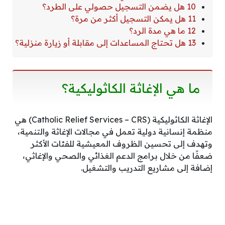
10 هل يضمن التسجيل حصولي على الطرد؟
11 هل يمكن التسجيل أكثر من مرة؟
12 ما هي مدة الرد؟
13 هل تحتاج المساعدات إلى مقابلة أو زيارة منزلية؟
ما هي الإغاثة الكاثوليكية؟
الإغاثة الكاثوليكية (Catholic Relief Services – CRS) هي
منظمة إنسانية دولية تعمل في مجالات الإغاثة والتنمية،
وتهدف إلى تحسين الظروف المعيشية للفئات الأكثر
ضعفًا من خلال برامج الدعم الغذائي والصحي والإغاثي،
إضافة إلى مشاريع التدريب والتشغيل.