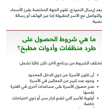
بعد إرسال النموذج، تقوم الجهة المختصة بفرز الأسماء
والتواصل مع الأسر المقبولة إما عبر الهاتف أو رسالة
نصية.
ما هي شروط الحصول على
طرد منظفات وأدوات مطبخ
؟
تختلف الشروط من برنامج لآخر، لكن غالبًا تشمل:
أن تكون الأسرة من ذوي الدخل المحدود
وجود عدد كبير من المعالين في الأسرة
عدم حصول الأسرة على مساعدات أخرى في الفترة
نفسها
أولوية للأسر التي تضم كبار سن أو ذوي احتياجات
خاصة