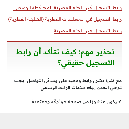
رابط التسجيل في اللجنة المصرية المحافظة الوسطى
رابط التسجيل في المساعدات القطرية (الشليتة القطرية)
رابط التسجيل في اللجنة المصرية
تحذير مهم: كيف تتأكد أن رابط
التسجيل حقيقي؟
مع كثرة نشر روابط وهمية على وسائل التواصل، يجب
توخي الحذر. إليك علامات الرابط الرسمي:
✔ يكون منشورًا من صفحة موثوقة ومعتمدة
✔ يحتوي اسم المنظمة الرسمي (CRS)