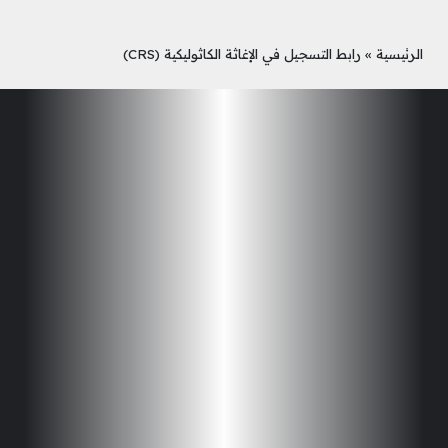
الرئيسية
»
رابط التسجيل في الإغاثة الكاثوليكية (CRS)