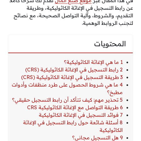
في هذا المقال عبر
موقع صنع المال
نقدم لك شرحًا كاملاً
عن رابط التسجيل في الإغاثة الكاثوليكية، وطريقة
التقديم، والشروط، وآلية التواصل الصحيحة، مع نصائح
لتجنب الروابط الوهمية.
المحتويات
1 ما هي الإغاثة الكاثوليكية؟
2 رابط التسجيل في الإغاثة الكاثوليكية (CRS)
3 طريقة التسجيل في الإغاثة الكاثوليكية (CRS)
4 ما هي شروط الحصول على طرد منظفات وأدوات
مطبخ؟
5 تحذير مهم: كيف تتأكد أن رابط التسجيل حقيقي؟
6 طريقة التواصل مع الإغاثة الكاثوليكية CRS
7 فوائد التسجيل في الإغاثة الكاثوليكية
8 أسئلة شائعة حول رابط التسجيل في الإغاثة
الكاثوليكية
9 هل التسجيل مجاني؟