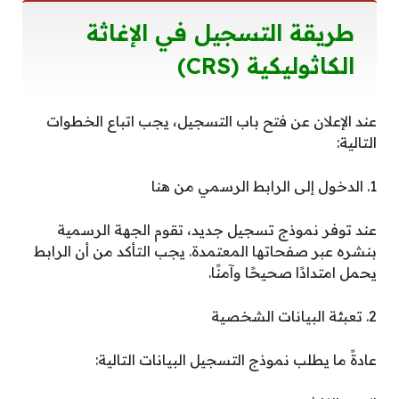
طريقة التسجيل في الإغاثة
الكاثوليكية
(CRS)
عند الإعلان عن فتح باب التسجيل، يجب اتباع الخطوات
التالية:
1. الدخول إلى الرابط الرسمي من هنا
عند توفر نموذج تسجيل جديد، تقوم الجهة الرسمية
بنشره عبر صفحاتها المعتمدة. يجب التأكد من أن الرابط
يحمل امتدادًا صحيحًا وآمنًا.
2. تعبئة البيانات الشخصية
عادةً ما يطلب نموذج التسجيل البيانات التالية: