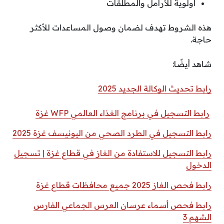
أولوية للأرامل والمطلقات
هذه الشروط تهدف لضمان وصول المساعدات للأكثر
حاجة.
شاهد أيضًا:
رابط تحديث الوكالة الجديد 2025
رابط التسجيل في برنامج الغذاء العالمي WFP غزة
رابط التسجيل في الطرد الصحي من اليونيسف غزة 2025
رابط التسجيل للاستفادة من الغاز في قطاع غزة | تسجيل
الدخول
رابط فحص الغاز 2025 جميع محافظات قطاع غزة
رابط فحص أسماء عرسان العرس الجماعي الفارس
الشهم 3