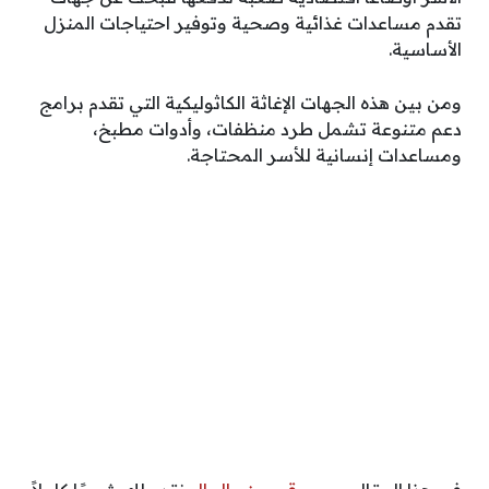
تقدم مساعدات غذائية وصحية وتوفير احتياجات المنزل
الأساسية.
ومن بين هذه الجهات الإغاثة الكاثوليكية التي تقدم برامج
دعم متنوعة تشمل طرد منظفات، وأدوات مطبخ،
ومساعدات إنسانية للأسر المحتاجة.