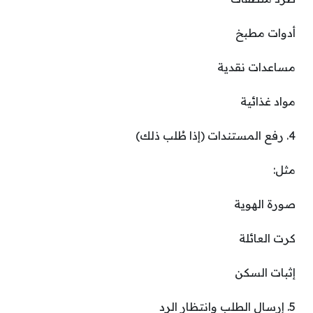
أدوات مطبخ
مساعدات نقدية
مواد غذائية
4. رفع المستندات (إذا طُلب ذلك)
مثل:
صورة الهوية
كرت العائلة
إثبات السكن
5. إرسال الطلب وانتظار الرد