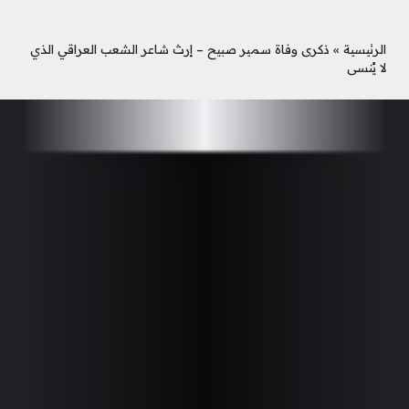
الرئيسية
»
ذكرى وفاة سمير صبيح – إرث شاعر الشعب العراقي الذي
لا يُنسى