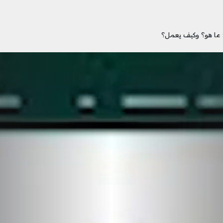
 ما هو؟ وكيف يعمل؟