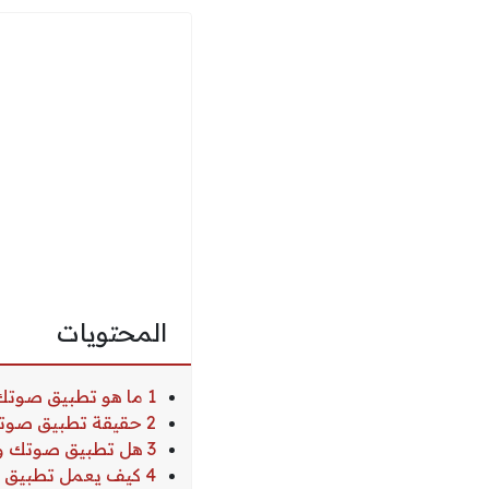
المحتويات
1 ما هو تطبيق صوتك وصل؟
2 حقيقة تطبيق صوتك وصل في سوريا
3 هل تطبيق صوتك وصل تابع لوزارة الداخلية السورية؟
4 كيف يعمل تطبيق صوتك وصل وزارة الداخلية؟