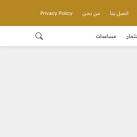
اتصل بنا
من نحن
Privacy Policy
ثمار
مساعدات