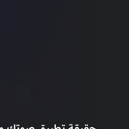
حقيقة تطبيق صوتك وصل