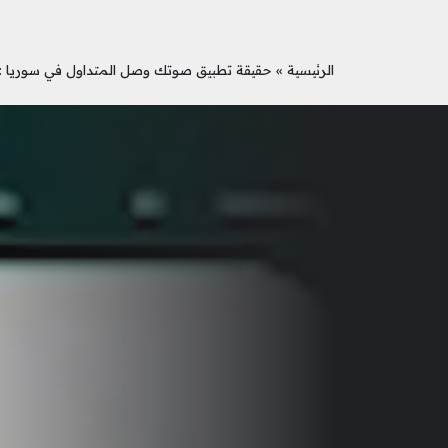
الرئيسية
»
حقيقة تطبيق صوتك وصل المتداول في سوريا :