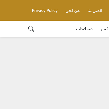
اتصل بنا
من نحن
Privacy Policy
ثمار
مساعدات