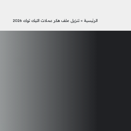
الرئيسية
»
تنزيل ملف هكر عملات التيك توك 2026