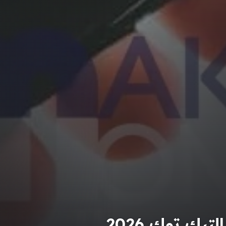
يك توك 2026