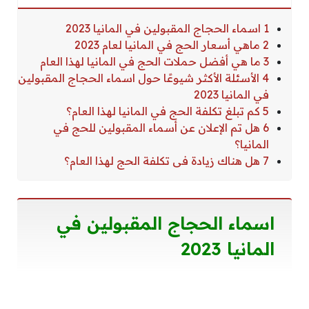
1 اسماء الحجاج المقبولين في المانيا 2023
2 ماهي أسعار الحج في المانيا لعام 2023
3 ما هي أفضل حملات الحج في المانيا لهذا العام
4 الأسئلة الأكثر شيوعًا حول اسماء الحجاج المقبولين
في المانيا 2023
5 كم تبلغ تكلفة الحج في المانيا لهذا العام؟
6 هل تم الإعلان عن أسماء المقبولين للحج في
المانيا؟
7 هل هناك زيادة فى تكلفة الحج لهذا العام؟
اسماء الحجاج المقبولين في
المانيا 2023