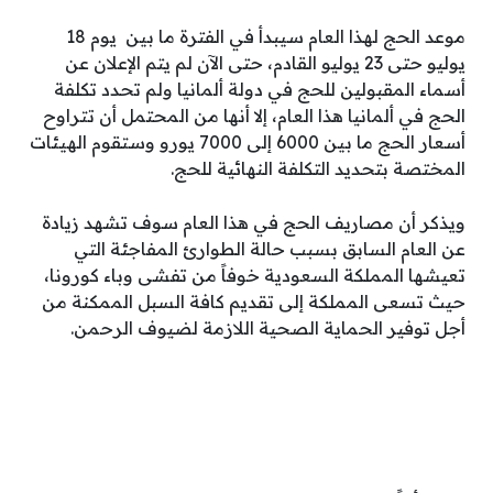
موعد الحج لهذا العام سيبدأ في الفترة ما بين يوم 18
يوليو حتى 23 يوليو القادم، حتى الآن لم يتم الإعلان عن
أسماء المقبولين للحج في دولة ألمانيا ولم تحدد تكلفة
الحج في ألمانيا هذا العام، إلا أنها من المحتمل أن تتراوح
أسعار الحج ما بين 6000 إلى 7000 يورو وستقوم الهيئات
المختصة بتحديد التكلفة النهائية للحج.
ويذكر أن مصاريف الحج في هذا العام سوف تشهد زيادة
عن العام السابق بسبب حالة الطوارئ المفاجئة التي
تعيشها المملكة السعودية خوفاً من تفشى وباء كورونا،
حيث تسعى المملكة إلى تقديم كافة السبل الممكنة من
أجل توفير الحماية الصحية اللازمة لضيوف الرحمن.