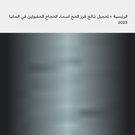
الرئيسية
»
تحميل نتائج فرز الحج اسماء الحجاج المقبولين في المانيا
2023