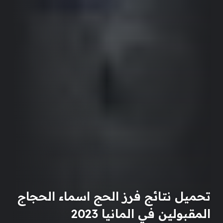
تحميل نتائج فرز الحج اسماء الحجاج
المقبولين في المانيا 2023