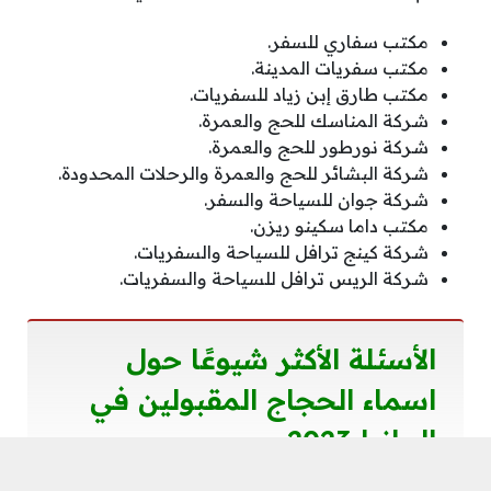
مكتب سفاري للسفر.
مكتب سفريات المدينة.
مكتب طارق إبن زياد للسفريات.
شركة المناسك للحج والعمرة.
شركة نورطور للحج والعمرة.
شركة البشائر للحج والعمرة والرحلات المحدودة.
شركة جوان للسياحة والسفر.
مكتب داما سكينو ريزن.
شركة كينج ترافل للسياحة والسفريات.
شركة الريس ترافل للسياحة والسفريات.
الأسئلة الأكثر شيوعًا حول
اسماء الحجاج المقبولين في
المانيا 2023