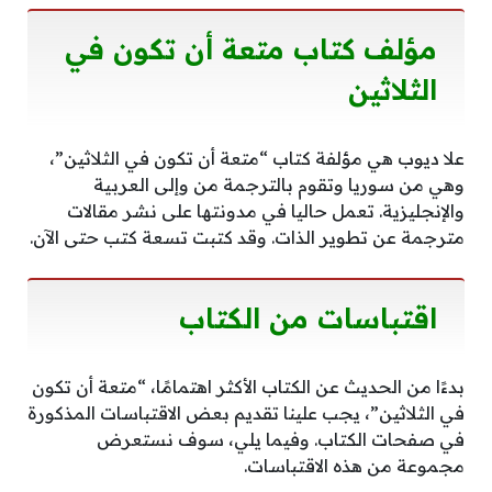
مؤلف كتاب متعة أن تكون في
الثلاثين
علا ديوب هي مؤلفة كتاب “متعة أن تكون في الثلاثين”،
وهي من سوريا وتقوم بالترجمة من وإلى العربية
والإنجليزية. تعمل حاليا في مدونتها على نشر مقالات
مترجمة عن تطوير الذات. وقد كتبت تسعة كتب حتى الآن.
اقتباسات
من الكتاب
بدءًا من الحديث عن الكتاب الأكثر اهتمامًا، “متعة أن تكون
في الثلاثين”، يجب علينا تقديم بعض الاقتباسات المذكورة
في صفحات الكتاب. وفيما يلي، سوف نستعرض
مجموعة من هذه الاقتباسات.