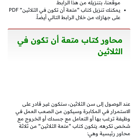
موقعنا، بتنزيله من هذا الرابط.
يمكنك تنزيل كتاب “متعة أن تكون في الثلاثين” PDF
على جهازك من خلال الرابط التالي أيضاً.
محاور كتاب متعة أن تكون في
الثلاثين
عند الوصول إلى سن الثلاثين، ستكون غير قادر على
الاستمرار في المكابرة وسيكون من الصعب العمل في
وظيفة ترغب بها أو التعامل مع جسدك أو الخروج مع
شخص تكرهه. يتكون كتاب “متعة الثلاثين” من ثلاثة
محاور رئيسية وهي: