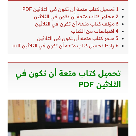
1 تحميل كتاب متعة أن تكون في الثلاثين PDF
2 محاور كتاب متعة أن تكون في الثلاثين
3 مؤلف كتاب متعة أن تكون في الثلاثين
4 اقتباسات من الكتاب
5 سعر كتاب متعة أن تكون في الثلاثين
6 رابط تحميل كتاب متعة أن تكون في الثلاثين pdf
تحميل كتاب متعة أن تكون في
الثلاثين PDF