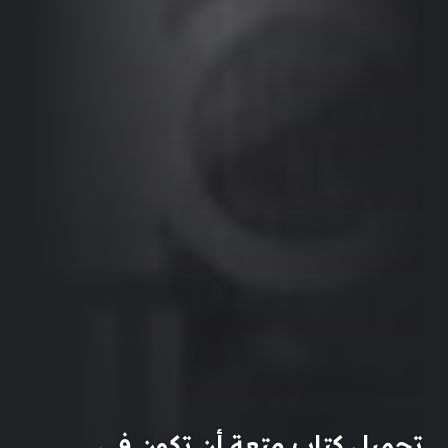
تحميل كتاب متعة أن تكون في