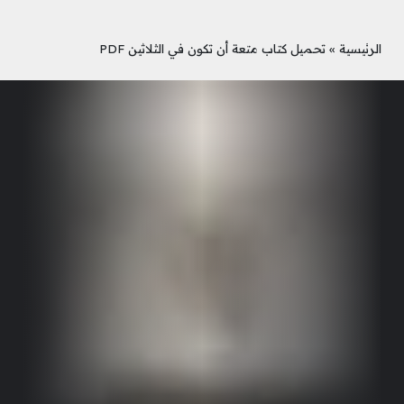
الرئيسية
»
تحميل كتاب متعة أن تكون في الثلاثين PDF